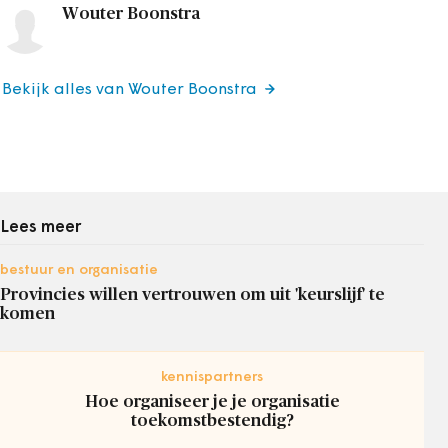
Wouter Boonstra
Bekijk alles van Wouter Boonstra
Lees meer
bestuur en organisatie
Provincies willen vertrouwen om uit 'keurslijf' te
komen
kennispartners
Hoe organiseer je je organisatie
toekomstbestendig?