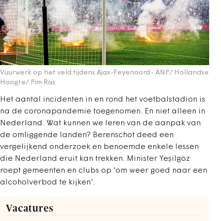
Vuurwerk op het veld tijdens Ajax-Feyenoord
- ANP/ Hollandse
Hoogte/ Pim Ras
Het aantal incidenten in en rond het voetbalstadion is
na de coronapandemie toegenomen. En niet alleen in
Nederland. Wat kunnen we leren van de aanpak van
de omliggende landen? Berenschot deed een
vergelijkend onderzoek en benoemde enkele lessen
die Nederland eruit kan trekken. Minister Yeșilgöz
roept gemeenten en clubs op 'om weer goed naar een
alcoholverbod te kijken'.
Vacatures