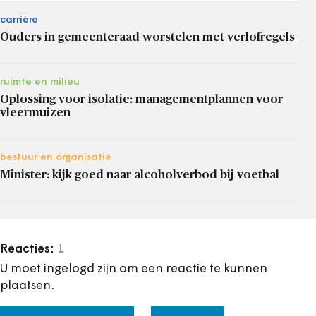
carrière
Ouders in gemeenteraad worstelen met verlofregels
ruimte en milieu
Oplossing voor isolatie: managementplannen voor
vleermuizen
bestuur en organisatie
Minister: kijk goed naar alcoholverbod bij voetbal
Reacties:
1
U moet ingelogd zijn om een reactie te kunnen
plaatsen.