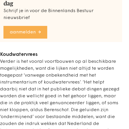
dag
Schrijf je in voor de Binnenlands Bestuur
nieuwsbrief
aanmelden
Koudwatervrees
Verder is het vooral voortbouwen op al beschikbare
mogelijkheden, want die lijken niet altijd te worden
toegepast ‘vanwege onbekendheid met het
instrumentarium of koudwatervrees’. ‘Het helpt
daarbij niet dat in het publieke debat dingen gezegd
worden die wellicht goed in het gehoor liggen, maar
die in de praktijk veel genuanceerder liggen, of soms
niet kloppen, aldus Berenschot. Die geluiden zijn
‘ondermijnend’ voor bestaande middelen, want die
zouden de indruk wekken dat Nederland de