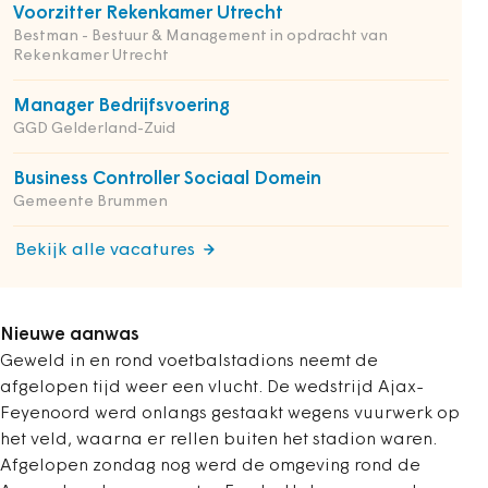
Voorzitter Rekenkamer Utrecht
Bestman - Bestuur & Management in opdracht van
Rekenkamer Utrecht
Manager Bedrijfsvoering
GGD Gelderland-Zuid
Business Controller Sociaal Domein
Gemeente Brummen
Bekijk alle vacatures
Nieuwe aanwas
Geweld in en rond voetbalstadions neemt de
afgelopen tijd weer een vlucht. De wedstrijd Ajax-
Feyenoord werd onlangs gestaakt wegens vuurwerk op
het veld, waarna er rellen buiten het stadion waren.
Afgelopen zondag nog werd de omgeving rond de