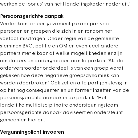
werken de ‘bonus’ van het Handelingskader nader uit.'
Persoonsgerichte aanpak
Verder komt er een gezamenlijke aanpak van
personen en groepen die zich in en rondom het
voetbal misdragen. Onder regie van de gemeente
stemmen BVO, politie en OM en eventueel andere
partners met elkaar af welke mogelijkheden er zijn
om daders en dadergroepen aan te pakken. ‘Als de
orderverstoorder onderdeel is van een groep wordt
gekeken hoe deze negatieve groepsdynamiek kan
worden doorbroken.’ Ook zetten alle partijen stevig in
op het nog consequenter en uniformer inzetten van de
persoonsgerichte aanpak in de praktijk. ‘Het
landelijke multidisciplinaire ondersteuningsteam
persoonsgerichte aanpak adviseert en ondersteunt
gemeenten hierbij.’
Vergunningplicht invoeren