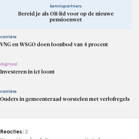
kennispartners
Bereid je als OR-lid voor op de nieuwe
pensioenwet
carrière
VNG en WSGO doen loonbod van 4 procent
digitaal
Investeren in ict loont
carrière
Ouders in gemeenteraad worstelen met verlofregels
Reacties:
2