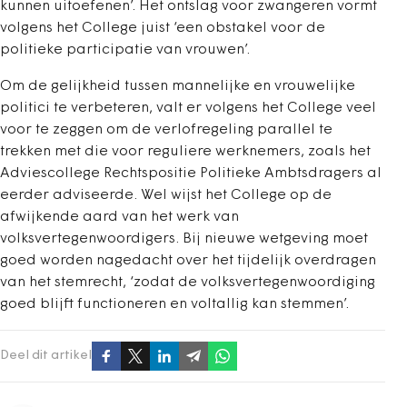
kunnen uitoefenen’. Het ontslag voor zwangeren vormt
volgens het College juist ‘een obstakel voor de
politieke participatie van vrouwen’.
Om de gelijkheid tussen mannelijke en vrouwelijke
politici te verbeteren, valt er volgens het College veel
voor te zeggen om de verlofregeling parallel te
trekken met die voor reguliere werknemers, zoals het
Adviescollege Rechtspositie Politieke Ambtsdragers al
eerder adviseerde. Wel wijst het College op de
afwijkende aard van het werk van
volksvertegenwoordigers. Bij nieuwe wetgeving moet
goed worden nagedacht over het tijdelijk overdragen
van het stemrecht, ‘zodat de volksvertegenwoordiging
goed blijft functioneren en voltallig kan stemmen’.
Deel dit artikel