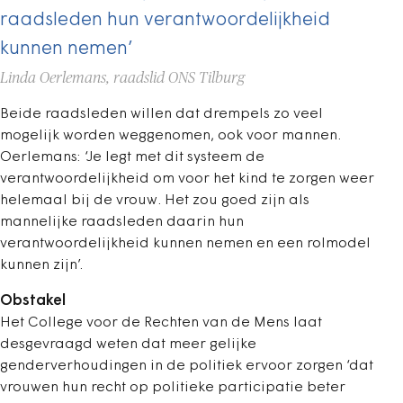
raadsleden hun verantwoordelijkheid
kunnen nemen’
Linda Oerlemans, raadslid ONS Tilburg
Beide raadsleden willen dat drempels zo veel
mogelijk worden weggenomen, ook voor mannen.
Oerlemans: ‘Je legt met dit systeem de
verantwoordelijkheid om voor het kind te zorgen weer
helemaal bij de vrouw. Het zou goed zijn als
mannelijke raadsleden daarin hun
verantwoordelijkheid kunnen nemen en een rolmodel
kunnen zijn’.
Obstakel
Het College voor de Rechten van de Mens laat
desgevraagd weten dat meer gelijke
genderverhoudingen in de politiek ervoor zorgen ‘dat
vrouwen hun recht op politieke participatie beter