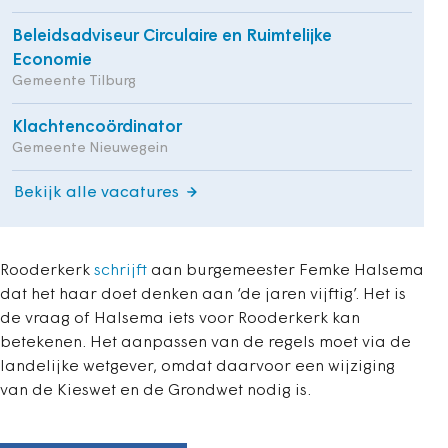
Beleidsadviseur Circulaire en Ruimtelijke
Economie
Gemeente Tilburg
Klachtencoördinator
Gemeente Nieuwegein
Bekijk alle vacatures
Rooderkerk
schrijft
aan burgemeester Femke Halsema
dat het haar doet denken aan ‘de jaren vijftig’. Het is
de vraag of Halsema iets voor Rooderkerk kan
betekenen. Het aanpassen van de regels moet via de
landelijke wetgever, omdat daarvoor een wijziging
van de Kieswet en de Grondwet nodig is.