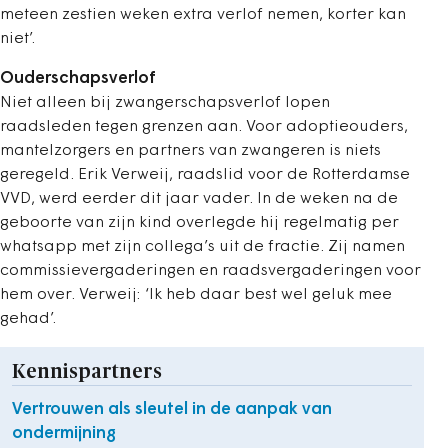
meteen zestien weken extra verlof nemen, korter kan
niet’.
Ouderschapsverlof
Niet alleen bij zwangerschapsverlof lopen
raadsleden tegen grenzen aan. Voor adoptieouders,
mantelzorgers en partners van zwangeren is niets
geregeld. Erik Verweij, raadslid voor de Rotterdamse
VVD, werd eerder dit jaar vader. In de weken na de
geboorte van zijn kind overlegde hij regelmatig per
whatsapp met zijn collega’s uit de fractie. Zij namen
commissievergaderingen en raadsvergaderingen voor
hem over. Verweij: ‘Ik heb daar best wel geluk mee
gehad’.
Kennispartners
Vertrouwen als sleutel in de aanpak van
ondermijning