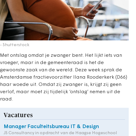
- Shutterstock
Met ontslag omdat je zwanger bent. Het lijkt iets van
vroeger, maar in de gemeenteraad is het de
gewoonste zaak van de wereld. Deze week sprak de
Amsterdamse fractievoorzitter Ilana Rooderkerk (D66)
haar woede uit. Omdat zij zwanger is, krijgt zij geen
verlof, maar moet zij tijdelijk ‘ontslag’ nemen uit de
raad.
Vacatures
Manager Faculteitsbureau IT & Design
JS Consultancy in opdracht van de Haagse Hogeschool