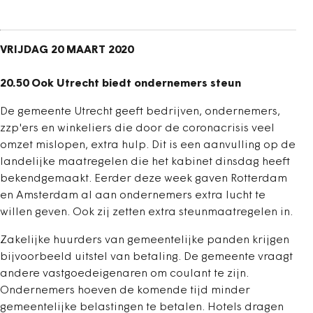
VRIJDAG 20 MAART 2020
20.50 Ook Utrecht biedt ondernemers steun
De gemeente Utrecht geeft bedrijven, ondernemers,
zzp'ers en winkeliers die door de coronacrisis veel
omzet mislopen, extra hulp. Dit is een aanvulling op de
landelijke maatregelen die het kabinet dinsdag heeft
bekendgemaakt. Eerder deze week gaven Rotterdam
en Amsterdam al aan ondernemers extra lucht te
willen geven. Ook zij zetten extra steunmaatregelen in.
Zakelijke huurders van gemeentelijke panden krijgen
bijvoorbeeld uitstel van betaling. De gemeente vraagt
andere vastgoedeigenaren om coulant te zijn.
Ondernemers hoeven de komende tijd minder
gemeentelijke belastingen te betalen. Hotels dragen