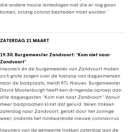
die andere mooie lentedagen niet die er nog gaan
komen, zolang corona bestreden moet worden.'
ZATERDAG 21 MAART
19.30: Burgemeester Zandvoort: 'Kom niet naar
Zandvoort'
Inwoners én de burgemeester van Zandvoort maken
zich grote zorgen over de toeloop van dagjesmensen
naar de badplaats, meldt RTL Nieuws. Burgemeester
David Moolenburgh heeft een dringende oproep aan
alle dagjesgasten: 'Kom niet naar Zandvoort.' Vanuit
meer badplaatsen klinkt dat geluid. Velen trokken
zaterdag naar Zandvoort, gelokt door het zonnige
weer, ondanks het rondwarende nieuwe coronavirus.
Inwoners van de gemeente trokken zaterdag aan de