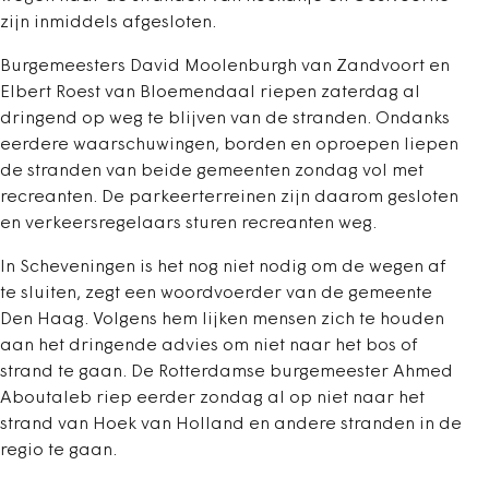
zijn inmiddels afgesloten.
Burgemeesters David Moolenburgh van Zandvoort en
Elbert Roest van Bloemendaal riepen zaterdag al
dringend op weg te blijven van de stranden. Ondanks
eerdere waarschuwingen, borden en oproepen liepen
de stranden van beide gemeenten zondag vol met
recreanten. De parkeerterreinen zijn daarom gesloten
en verkeersregelaars sturen recreanten weg.
In Scheveningen is het nog niet nodig om de wegen af
te sluiten, zegt een woordvoerder van de gemeente
Den Haag. Volgens hem lijken mensen zich te houden
aan het dringende advies om niet naar het bos of
strand te gaan. De Rotterdamse burgemeester Ahmed
Aboutaleb riep eerder zondag al op niet naar het
strand van Hoek van Holland en andere stranden in de
regio te gaan.