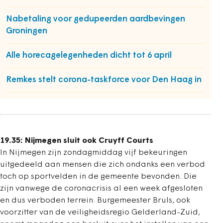
Nabetaling voor gedupeerden aardbevingen
Groningen
Alle horecagelegenheden dicht tot 6 april
Remkes stelt corona-taskforce voor Den Haag in
19.35: Nijmegen sluit ook Cruyff Courts
In Nijmegen zijn zondagmiddag vijf bekeuringen
uitgedeeld aan mensen die zich ondanks een verbod
toch op sportvelden in de gemeente bevonden. Die
zijn vanwege de coronacrisis al een week afgesloten
en dus verboden terrein. Burgemeester Bruls, ook
voorzitter van de veiligheidsregio Gelderland-Zuid,