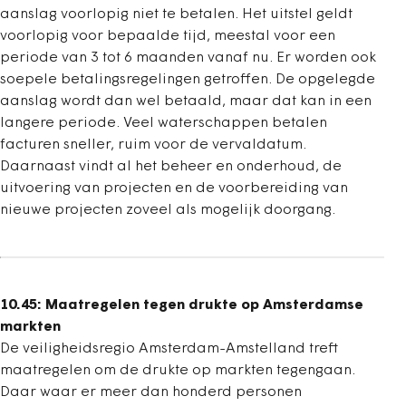
aanslag voorlopig niet te betalen. Het uitstel geldt
voorlopig voor bepaalde tijd, meestal voor een
periode van 3 tot 6 maanden vanaf nu. Er worden ook
soepele betalingsregelingen getroffen. De opgelegde
aanslag wordt dan wel betaald, maar dat kan in een
langere periode. Veel waterschappen betalen
facturen sneller, ruim voor de vervaldatum.
Daarnaast vindt al het beheer en onderhoud, de
uitvoering van projecten en de voorbereiding van
nieuwe projecten zoveel als mogelijk doorgang.
10.45: Maatregelen tegen drukte op Amsterdamse
markten
De veiligheidsregio Amsterdam-Amstelland treft
maatregelen om de drukte op markten tegengaan.
Daar waar er meer dan honderd personen