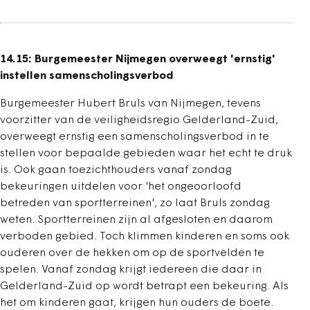
14.15: Burgemeester Nijmegen overweegt 'ernstig'
instellen samenscholingsverbod
Burgemeester Hubert Bruls van Nijmegen, tevens
voorzitter van de veiligheidsregio Gelderland-Zuid,
overweegt ernstig een samenscholingsverbod in te
stellen voor bepaalde gebieden waar het echt te druk
is. Ook gaan toezichthouders vanaf zondag
bekeuringen uitdelen voor 'het ongeoorloofd
betreden van sportterreinen', zo laat Bruls zondag
weten. Sportterreinen zijn al afgesloten en daarom
verboden gebied. Toch klimmen kinderen en soms ook
ouderen over de hekken om op de sportvelden te
spelen. Vanaf zondag krijgt iedereen die daar in
Gelderland-Zuid op wordt betrapt een bekeuring. Als
het om kinderen gaat, krijgen hun ouders de boete.