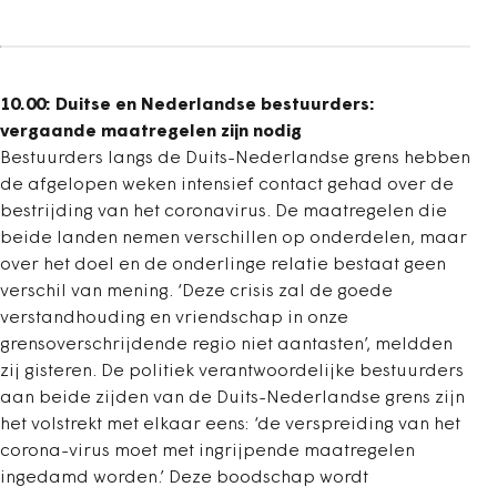
10.00: Duitse en Nederlandse bestuurders:
vergaande maatregelen zijn nodig
Bestuurders langs de Duits-Nederlandse grens hebben
de afgelopen weken intensief contact gehad over de
bestrijding van het coronavirus. De maatregelen die
beide landen nemen verschillen op onderdelen, maar
over het doel en de onderlinge relatie bestaat geen
verschil van mening. ‘Deze crisis zal de goede
verstandhouding en vriendschap in onze
grensoverschrijdende regio niet aantasten’, meldden
zij gisteren. De politiek verantwoordelijke bestuurders
aan beide zijden van de Duits-Nederlandse grens zijn
het volstrekt met elkaar eens: ‘de verspreiding van het
corona-virus moet met ingrijpende maatregelen
ingedamd worden.’ Deze boodschap wordt