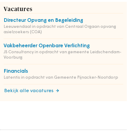
Vacatures
Directeur Opvang en Begeleiding
Leeuwendaal in opdracht van Centraal Orgaan opvang
asielzoekers (COA)
Vakbeheerder Openbare Verlichting
JS Consultancy in opdracht van gemeente Leidschendam-
Voorburg
Financials
Latentis in opdracht van Gemeente Pijnacker-Nootdorp
Bekijk alle vacatures