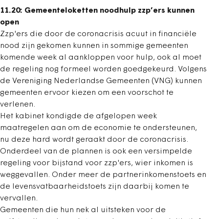
11.20: Gemeenteloketten noodhulp zzp’ers kunnen
open
Zzp'ers die door de coronacrisis acuut in financiële
nood zijn gekomen kunnen in sommige gemeenten
komende week al aankloppen voor hulp, ook al moet
de regeling nog formeel worden goedgekeurd. Volgens
de Vereniging Nederlandse Gemeenten (VNG) kunnen
gemeenten ervoor kiezen om een voorschot te
verlenen.
Het kabinet kondigde de afgelopen week
maatregelen aan om de economie te ondersteunen,
nu deze hard wordt geraakt door de coronacrisis.
Onderdeel van de plannen is ook een versimpelde
regeling voor bijstand voor zzp'ers, wier inkomen is
weggevallen. Onder meer de partnerinkomenstoets en
de levensvatbaarheidstoets zijn daarbij komen te
vervallen.
Gemeenten die hun nek al uitsteken voor de