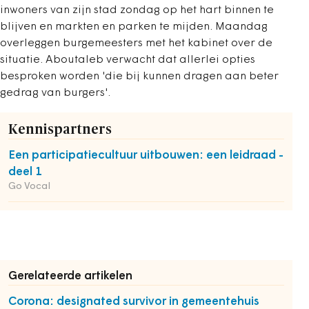
inwoners van zijn stad zondag op het hart binnen te
blijven en markten en parken te mijden. Maandag
overleggen burgemeesters met het kabinet over de
situatie. Aboutaleb verwacht dat allerlei opties
besproken worden 'die bij kunnen dragen aan beter
gedrag van burgers'.
Kennispartners
Een participatiecultuur uitbouwen: een leidraad -
deel 1
Go Vocal
Gerelateerde artikelen
Corona: designated survivor in gemeentehuis