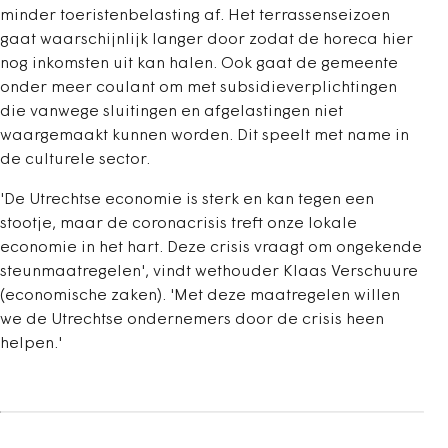
minder toeristenbelasting af. Het terrassenseizoen
gaat waarschijnlijk langer door zodat de horeca hier
nog inkomsten uit kan halen. Ook gaat de gemeente
onder meer coulant om met subsidieverplichtingen
die vanwege sluitingen en afgelastingen niet
waargemaakt kunnen worden. Dit speelt met name in
de culturele sector.
'De Utrechtse economie is sterk en kan tegen een
stootje, maar de coronacrisis treft onze lokale
economie in het hart. Deze crisis vraagt om ongekende
steunmaatregelen', vindt wethouder Klaas Verschuure
(economische zaken). 'Met deze maatregelen willen
we de Utrechtse ondernemers door de crisis heen
helpen.'