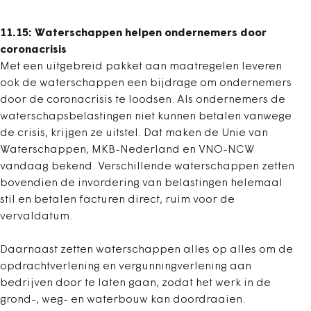
11.15: Waterschappen helpen ondernemers door
coronacrisis
Met een uitgebreid pakket aan maatregelen leveren
ook de waterschappen een bijdrage om ondernemers
door de coronacrisis te loodsen. Als ondernemers de
waterschapsbelastingen niet kunnen betalen vanwege
de crisis, krijgen ze uitstel. Dat maken de Unie van
Waterschappen, MKB-Nederland en VNO-NCW
vandaag bekend. Verschillende waterschappen zetten
bovendien de invordering van belastingen helemaal
stil en betalen facturen direct, ruim voor de
vervaldatum.
Daarnaast zetten waterschappen alles op alles om de
opdrachtverlening en vergunningverlening aan
bedrijven door te laten gaan, zodat het werk in de
grond-, weg- en waterbouw kan doordraaien.