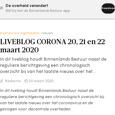
De overheid verandert
abonneer nu
Download
Blijf bij met de Binnenlands Bestuur app
bestuur en organisatie
/
nieuws
LIVEBLOG CORONA 20, 21 en 22
maart 2020
In dit liveblog houdt Binnenlands Bestuur naast de
reguliere berichtgeving een chronologisch
overzicht bij van het laatste nieuws over het…
Redactie
20 maart 2020
In dit liveblog houdt Binnenlands Bestuur naast de
reguliere berichtgeving een chronologisch overzicht bij
van het laatste nieuws over het coronavirus en de
gevolgen voor decentrale overheden.