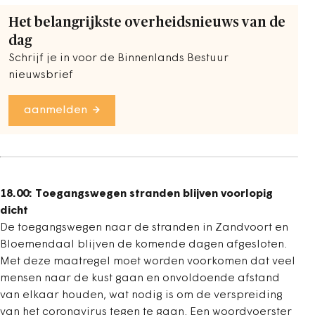
Het belangrijkste overheidsnieuws van de
dag
Schrijf je in voor de Binnenlands Bestuur
nieuwsbrief
aanmelden
18.00: Toegangswegen stranden blijven voorlopig
dicht
De toegangswegen naar de stranden in Zandvoort en
Bloemendaal blijven de komende dagen afgesloten.
Met deze maatregel moet worden voorkomen dat veel
mensen naar de kust gaan en onvoldoende afstand
van elkaar houden, wat nodig is om de verspreiding
van het coronavirus tegen te gaan. Een woordvoerster