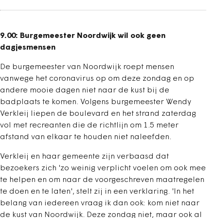
9.00: Burgemeester Noordwijk wil ook geen
dagjesmensen
De burgemeester van Noordwijk roept mensen
vanwege het coronavirus op om deze zondag en op
andere mooie dagen niet naar de kust bij de
badplaats te komen. Volgens burgemeester Wendy
Verkleij liepen de boulevard en het strand zaterdag
vol met recreanten die de richtlijn om 1.5 meter
afstand van elkaar te houden niet naleefden.
Verkleij en haar gemeente zijn verbaasd dat
bezoekers zich 'zo weinig verplicht voelen om ook mee
te helpen en om naar de voorgeschreven maatregelen
te doen en te laten', stelt zij in een verklaring. 'In het
belang van iedereen vraag ik dan ook: kom niet naar
de kust van Noordwijk. Deze zondag niet, maar ook al