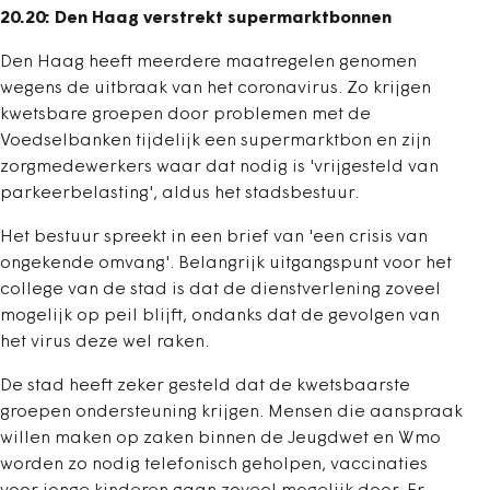
20.20: Den Haag verstrekt supermarktbonnen
Den Haag heeft meerdere maatregelen genomen
wegens de uitbraak van het coronavirus. Zo krijgen
kwetsbare groepen door problemen met de
Voedselbanken tijdelijk een supermarktbon en zijn
zorgmedewerkers waar dat nodig is 'vrijgesteld van
parkeerbelasting', aldus het stadsbestuur.
Het bestuur spreekt in een brief van 'een crisis van
ongekende omvang'. Belangrijk uitgangspunt voor het
college van de stad is dat de dienstverlening zoveel
mogelijk op peil blijft, ondanks dat de gevolgen van
het virus deze wel raken.
De stad heeft zeker gesteld dat de kwetsbaarste
groepen ondersteuning krijgen. Mensen die aanspraak
willen maken op zaken binnen de Jeugdwet en Wmo
worden zo nodig telefonisch geholpen, vaccinaties