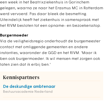
een week in het Beatrixziekenhuis in Gorinchem
gelegen, waarna ze naar het Erasmus MC in Rotterdam
werd vervoerd. Pas daar bleek de besmetting.
Uiteindelijk heeft het ziekenhuis in samenspraak met
het RIVM besloten tot een opname- en bezoekersstop.
Burgermoeder
Via de veiligheidsregio onderhoudt de burgemeester
contact met omliggende gemeenten en andere
instanties, waaronder de GGD en het RIVM. 'Maar ik
ben ook burgermoeder. Ik wil mensen met zorgen ook
laten zien dat ik erbij ben.'
Kennispartners
De deskundige ambtenaar
Bestuursacademie Nederland