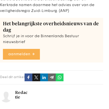
Kerkrade namen daarmee het advies over van de
veiligheidsregio Zuid-Limburg. (ANP)
Het belangrijkste overheidsnieuws van de
dag
Schrijf je in voor de Binnenlands Bestuur
nieuwsbrief
aanmelden
Deel dit artikel
Redac
tie