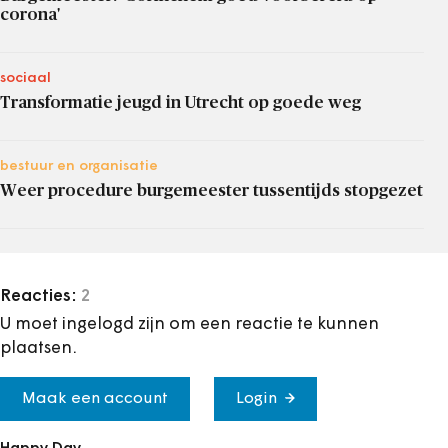
corona'
sociaal
Transformatie jeugd in Utrecht op goede weg
bestuur en organisatie
Weer procedure burgemeester tussentijds stopgezet
Reacties:
2
U moet ingelogd zijn om een reactie te kunnen
plaatsen.
Maak een account
Login