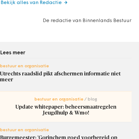
Bekijk alles van Redactie
De redactie van Binnenlands Bestuur
Lees meer
bestuur en organisatie
Utrechts raadslid pikt afschermen informatie niet
meer
bestuur en organisatie
blog
Update whitepaper: beheersmaatregelen
Jeugdhulp & Wmo!
bestuur en organisatie
Burgemeester: 'Gorinchem goed voorbereid op