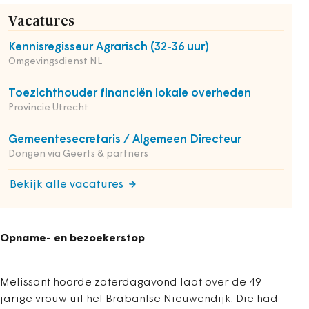
Vacatures
Kennisregisseur Agrarisch (32-36 uur)
Omgevingsdienst NL
Toezichthouder financiën lokale overheden
Provincie Utrecht
Gemeentesecretaris / Algemeen Directeur
Dongen via Geerts & partners
Bekijk alle vacatures
Opname- en bezoekerstop
Melissant hoorde zaterdagavond laat over de 49-
jarige vrouw uit het Brabantse Nieuwendijk. Die had