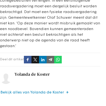
collegebesluiten verlengen. In een eerstvolgende
raadsvergadering moet een dergelijk besluit worden
bekrachtigd. Dat moet een fysieke raadsvergadering
zijn. Gemeentewetkenner Olaf Schuwer meent dat dit
niet kan. ‘Op deze manier wordt misbruik gemaakt van
een noodbevel. Bovendien kunnen gemeenteraden
niet achteraf een besluit bekrachtigen als het
onderwerp niet op de agenda van de raad heeft
gestaan.’
Deel dit artikel
Yolanda de Koster
Bekijk alles van Yolanda de Koster