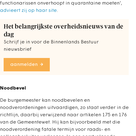
functionarissen onverhoopt in quarantaine moeten',
advieert zij op haar site
.
Het belangrijkste overheidsnieuws van de
dag
Schrijf je in voor de Binnenlands Bestuur
nieuwsbrief
aanmelden
Noodbevel
De burgemeester kan noodbevelen en
noodverordeningen uitvaardigen, zo staat verder in de
richtlijn, daarbij verwijzend naar artikelen 175 en 176
van de Gemeentewet. Hij kan bijvoorbeeld met die
noodverordening fatale termijn voor raads- en