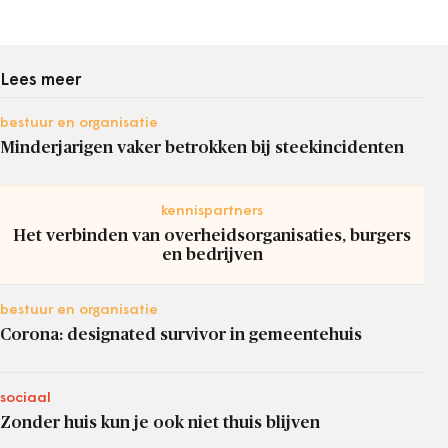
Lees meer
bestuur en organisatie
Minderjarigen vaker betrokken bij steekincidenten
kennispartners
Het verbinden van overheidsorganisaties, burgers
en bedrijven
bestuur en organisatie
Corona: designated survivor in gemeentehuis
sociaal
Zonder huis kun je ook niet thuis blijven