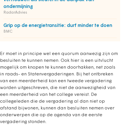
ondermijning
RadarAdvies
Grip op de energietransitie: durf minder te doen
BMC
Er moet in principe wel een quorum aanwezig zijn om
besluiten te kunnen nemen. Ook hier is een uitvlucht
mogelijk om knopen te kunnen doorhakken, net zoals
in raads- en Statenvergaderingen. Bij het ontbreken
van een meerderheid kan een tweede vergadering
worden uitgeschreven, die niet de aanwezigheid van
een meerderheid van het college vereist. De
collegeleden die de vergadering al dan niet op
afstand bijwonen, kunnen dan besluiten nemen over
onderwerpen die op de agenda van de eerste
vergadering stonden.