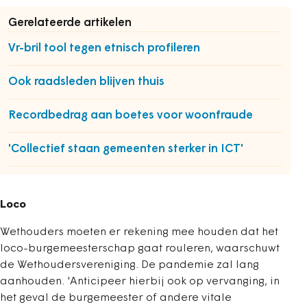
Gerelateerde artikelen
Vr-bril tool tegen etnisch profileren
Ook raadsleden blijven thuis
Recordbedrag aan boetes voor woonfraude
'Collectief staan gemeenten sterker in ICT'
Loco
Wethouders moeten er rekening mee houden dat het
loco-burgemeesterschap gaat rouleren, waarschuwt
de Wethoudersvereniging. De pandemie zal lang
aanhouden. 'Anticipeer hierbij ook op vervanging, in
het geval de burgemeester of andere vitale