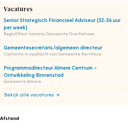
Vacatures
Senior Strategisch Financieel Adviseur (32-36 uur
per week)
RegioEffect namens Gemeente Overbetuwe
Gemeentesecretaris/algemeen directeur
Castanho in opdracht van Gemeente Bernheze
Programmadirecteur Almere Centrum –
Ontwikkeling Binnenstad
Gemeente Almere
Bekijk alle vacatures
Afstand