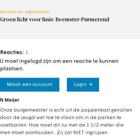
bestuur en organisatie
Groen licht voor fusie Beemster-Purmerend
Reacties:
1
U moet ingelogd zijn om een reactie te kunnen
plaatsen.
Maak een account
Login
N Meijer
Onze burgemeester is echt uit de poppenkast gevallen
door de jeugd wel toe te staan om in de parken te
voetballen. Hoe moet dit nu met de 1 1/2 meter die
men moet aanhouden.. Zij zal NIET ingrijpen.