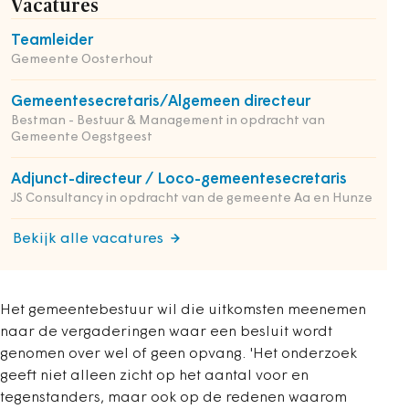
Vacatures
Teamleider
Gemeente Oosterhout
Gemeentesecretaris/Algemeen directeur
Bestman - Bestuur & Management in opdracht van
Gemeente Oegstgeest
Adjunct-directeur / Loco-gemeentesecretaris
JS Consultancy in opdracht van de gemeente Aa en Hunze
Bekijk alle vacatures
Het gemeentebestuur wil die uitkomsten meenemen
naar de vergaderingen waar een besluit wordt
genomen over wel of geen opvang. 'Het onderzoek
geeft niet alleen zicht op het aantal voor en
tegenstanders, maar ook op de redenen waarom