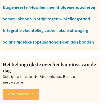
Burgemeester Haarlem neemt Bloemendaal erbij
Samen inkopen in strijd tegen winkelleegstand
Integratie vluchteling vooral lokale uitdaging
Salaris tijdelijke topfunctionarissen aan banden
Het belangrijkste overheidsnieuws van de
dag
Schrijf je in voor de Binnenlands Bestuur
nieuwsbrief
aanmelden