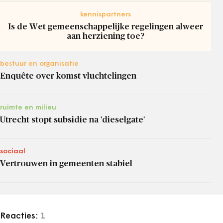
kennispartners
Is de Wet gemeenschappelijke regelingen alweer
aan herziening toe?
bestuur en organisatie
Enquête over komst vluchtelingen
ruimte en milieu
Utrecht stopt subsidie na 'dieselgate'
sociaal
Vertrouwen in gemeenten stabiel
Reacties:
1