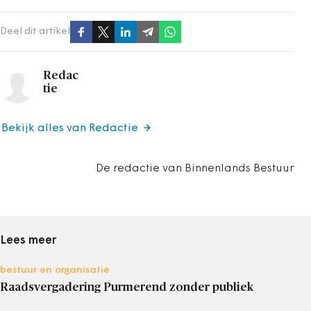
Deel dit artikel
Redac
tie
Bekijk alles van Redactie
De redactie van Binnenlands Bestuur
Lees meer
bestuur en organisatie
Raadsvergadering Purmerend zonder publiek