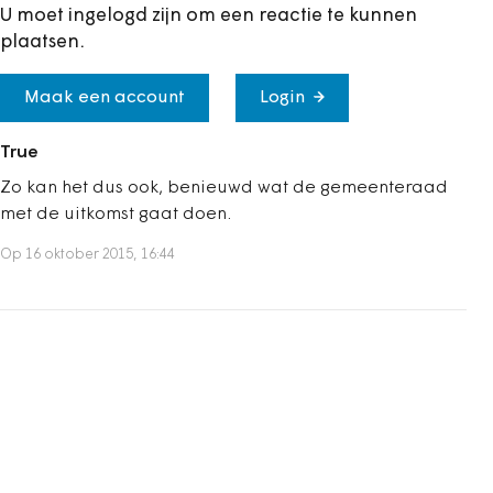
U moet ingelogd zijn om een reactie te kunnen
plaatsen.
Maak een account
Login
True
Zo kan het dus ook, benieuwd wat de gemeenteraad
met de uitkomst gaat doen.
Op 16 oktober 2015, 16:44