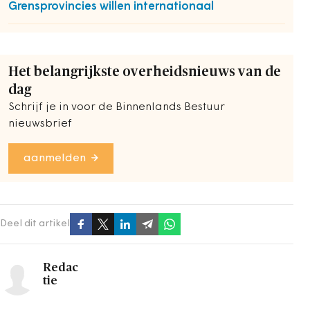
Grensprovincies willen internationaal
Het belangrijkste overheidsnieuws van de
dag
Schrijf je in voor de Binnenlands Bestuur
nieuwsbrief
aanmelden
Deel dit artikel
Redac
tie