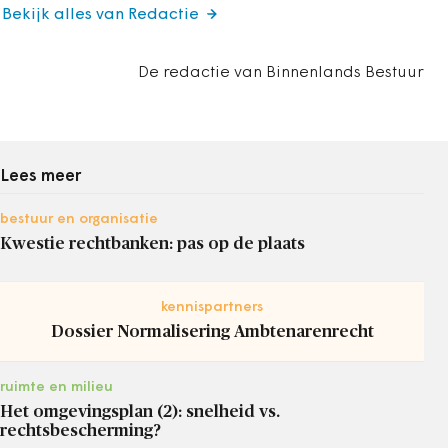
Bekijk alles van Redactie
De redactie van Binnenlands Bestuur
Lees meer
bestuur en organisatie
Kwestie rechtbanken: pas op de plaats
kennispartners
Dossier Normalisering Ambtenarenrecht
ruimte en milieu
Het omgevingsplan (2): snelheid vs.
rechtsbescherming?