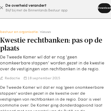
De overheid verandert
abonneer nu
Download
Blijf bij met de Binnenlands Bestuur app
bestuur en organisatie
/
nieuws
Kwestie rechtbanken: pas op de
plaats
De Tweede Kamer wil dat er nog 'geen
onomkeerbare stappen' worden gezet in de kwestie
over de vestigingen van rechtbanken in de regio.
Redactie
18 september 2015
De Tweede Kamer wil dat er nog 'geen onomkeerbare
stappen' worden gezet in de kwestie over de
vestigingen van rechtbanken in de regio. Daar is veel
commotie over. De Kamer ging donderdagavond laat