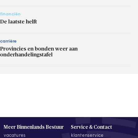
financiën
De laatste helft
carrière
Provincies en bonden weer aan
onderhandelingstafel
Meer Binnenlands Bestuur
Service & Contact
vacatures
klantenservice