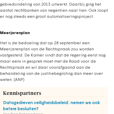
gebiedsindeling van 2013 uitwerkt. Daarbij ging het
aantal rechtbanken van negentien naar tien. Ook loopt
er nog steeds een groot automatiseringsproject.
Meerjarenplan
Het is de bedoeling dat op 28 september een
Meerjarenplan van de Rechtspraak zou worden
vastgesteld. De Kamer vindt dat de regering eerst nog
maar eens in gesprek moet met de Raad voor de
Rechtspraak en wil daar voorafgaand aan de
behandeling van de justitiebegroting dan meer over
weten. (ANP)
Kennispartners
Datagedreven veiligheidsbeleid: nemen we ook
betere besluiten?