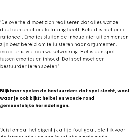
'De overheid moet zich realiseren dat alles wat ze
doet een emotionele lading heeft. Beleid is niet puur
rationeel. Emoties sluiten de inhoud niet uit en mensen
zijn best bereid om te luisteren naar argumenten,
maar er is wel een wisselwerking. Het is een spel
tussen emoties en inhoud. Dat spel moet een
bestuurder leren spelen.’
Blijkbaar spelen de bestuurders dat spel slecht, want
waar je ook kijkt: heibel en woede rond
gemeentelijke herindelingen.
‘Juist omdat het eigenlijk altijd fout gaat, pleit ik voor