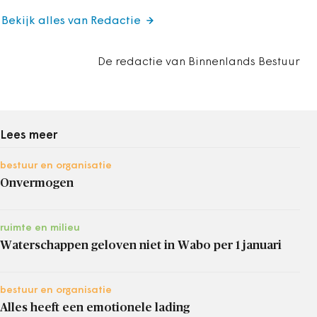
Bekijk alles van Redactie
De redactie van Binnenlands Bestuur
Lees meer
bestuur en organisatie
Onvermogen
ruimte en milieu
Waterschappen geloven niet in Wabo per 1 januari
bestuur en organisatie
Alles heeft een emotionele lading