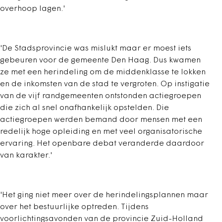
overhoop lagen.'
'De Stadsprovincie was mislukt maar er moest iets
gebeuren voor de gemeente Den Haag. Dus kwamen
ze met een herindeling om de middenklasse te lokken
en de inkomsten van de stad te vergroten. Op instigatie
van de vijf randgemeenten ontstonden actiegroepen
die zich al snel onafhankelijk opstelden. Die
actiegroepen werden bemand door mensen met een
redelijk hoge opleiding en met veel organisatorische
ervaring. Het openbare debat veranderde daardoor
van karakter.'
'Het ging niet meer over de herindelingsplannen maar
over het bestuurlijke optreden. Tijdens
voorlichtingsavonden van de provincie Zuid-Holland