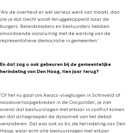
'Als de overheid er wél serieus werk van maakt, dan
zie je dat slecht wordt teruggekoppeld naar de
burgers. Beleidsmakers en bestuurders hebben
onvoldoende aansluiting met de werking van de
representatieve democratie in gemeenten.’
En dat zag u ook gebeuren bij de gemeentelijke
herindeling van Den Haag, tien jaar terug?
‘Of het nu gaat om Awacs-vliegtuigen in Schinveld of
noodoverloopgebieden in de Ooijpolder, je ziet
overal dat bestuurslagen met elkaar in conflict komen
en dat actiegroepen de dynamiek van het debat
veranderen. Dat was ook zo bij de herindeling van Den
Haag, waar echt alle bestuurslagen met elkaar