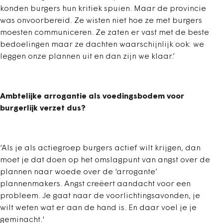
konden burgers hun kritiek spuien. Maar de provincie
was onvoorbereid. Ze wisten niet hoe ze met burgers
moesten communiceren. Ze zaten er vast met de beste
bedoelingen maar ze dachten waarschijnlijk ook: we
leggen onze plannen uit en dan zijn we klaar.’
Ambtelijke arrogantie als voedingsbodem voor
burgerlijk verzet dus?
‘Als je als actiegroep burgers actief wilt krijgen, dan
moet je dat doen op het omslagpunt van angst over de
plannen naar woede over de ‘arrogante’
plannenmakers. Angst creëert aandacht voor een
probleem. Je gaat naar de voorlichtingsavonden, je
wilt weten wat er aan de hand is. En daar voel je je
geminacht.'