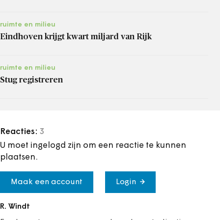
ruimte en milieu
Eindhoven krijgt kwart miljard van Rijk
ruimte en milieu
Stug registreren
Reacties:
3
U moet ingelogd zijn om een reactie te kunnen
plaatsen.
Maak een account
Login
R. Windt