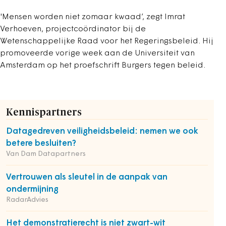
'Mensen worden niet zomaar kwaad’, zegt Imrat
Verhoeven, projectcoördinator bij de
Wetenschappelijke Raad voor het Regeringsbeleid. Hij
promoveerde vorige week aan de Universiteit van
Amsterdam op het proefschrift Burgers tegen beleid.
Kennispartners
Datagedreven veiligheidsbeleid: nemen we ook
betere besluiten?
Van Dam Datapartners
Vertrouwen als sleutel in de aanpak van
ondermijning
RadarAdvies
Het demonstratierecht is niet zwart-wit