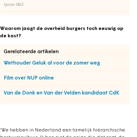
Ipsos I&O
Waarom jaagt de overheid burgers toch eeuwig op
de kast?
Gerelateerde artikelen
Wethouder Geluk al voor de zomer weg
Film over NUP online
Van de Donk en Van der Velden kandidaat CdK
‘We hebben in Nederland een tamelijk hiërarchische