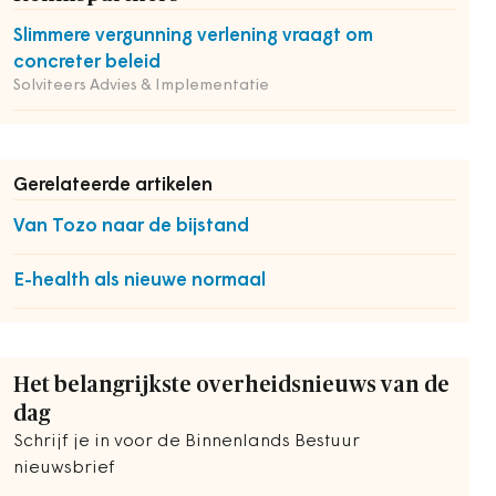
Slimmere vergunning verlening vraagt om
concreter beleid
Solviteers Advies & Implementatie
Gerelateerde artikelen
Van Tozo naar de bijstand
E-health als nieuwe normaal
Het belangrijkste overheidsnieuws van de
dag
Schrijf je in voor de Binnenlands Bestuur
nieuwsbrief