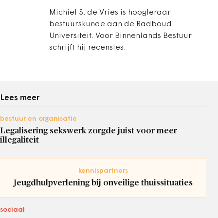
Michiel S. de Vries is hoogleraar
bestuurskunde aan de Radboud
Universiteit. Voor Binnenlands Bestuur
schrijft hij recensies.
Lees meer
bestuur en organisatie
Legalisering sekswerk zorgde juist voor meer
illegaliteit
kennispartners
Jeugdhulpverlening bij onveilige thuissituaties
sociaal