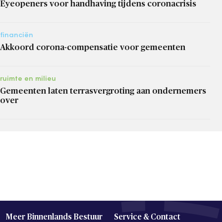
Eyeopeners voor handhaving tijdens coronacrisis
financiën
Akkoord corona-compensatie voor gemeenten
ruimte en milieu
Gemeenten laten terrasvergroting aan ondernemers
over
Meer Binnenlands Bestuur
Service & Contact