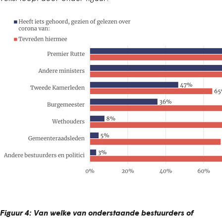
Figuur 4: Van welke van onderstaande bestuurders of