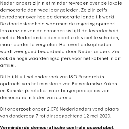
Nederlanders zijn niet minder tevreden over de lokale
democratie dan twee jaar geleden. Ze zijn zelfs
tevredener over hoe de democratie landelijk werkt.
De doortastendheid waarmee de regering opereert
ten aanzien van de coronacrisis lijkt de tevredenheid
met de Nederlandse democratie dus niet te schaden,
maar eerder te vergroten. Het overheidsoptreden
wordt zeer goed beoordeeld door Nederlanders. Zie
ook de hoge waarderingscijfers voor het kabinet in dit
artikel.
Dit blijkt uit het onderzoek van I&O Research in
opdracht van het ministerie van Binnenlandse Zaken
en Koninkrijksrelaties naar burgerpercepties van
democratie in tijden van corona.
Dit onderzoek onder 2.076 Nederlanders vond plaats
van donderdag 7 tot dinsdagochtend 12 mei 2020.
Verminderde democratische controle acceptabel,