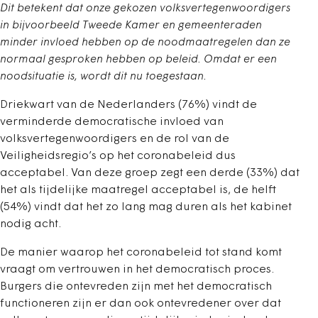
Dit betekent dat onze gekozen volksvertegenwoordigers
in bijvoorbeeld Tweede Kamer en gemeenteraden
minder invloed hebben op de noodmaatregelen dan ze
normaal gesproken hebben op beleid. Omdat er een
noodsituatie is, wordt dit nu toegestaan.
Driekwart van de Nederlanders (76%) vindt de
verminderde democratische invloed van
volksvertegenwoordigers en de rol van de
Veiligheidsregio’s op het coronabeleid dus
acceptabel. Van deze groep zegt een derde (33%) dat
het als tijdelijke maatregel acceptabel is, de helft
(54%) vindt dat het zo lang mag duren als het kabinet
nodig acht.
De manier waarop het coronabeleid tot stand komt
vraagt om vertrouwen in het democratisch proces.
Burgers die ontevreden zijn met het democratisch
functioneren zijn er dan ook ontevredener over dat