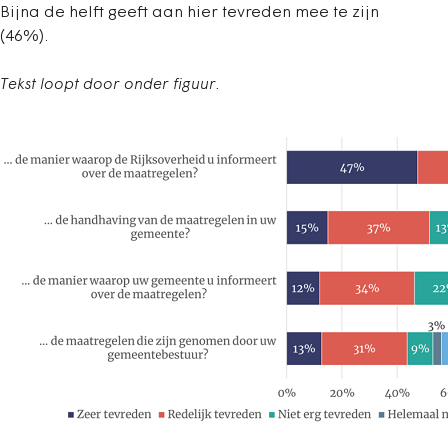
Bijna de helft geeft aan hier tevreden mee te zijn
(46%).
Tekst loopt door onder figuur.