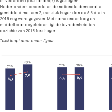
in Nederland (dus landelijk) is gestegen:
Nederlanders beoordelen de nationale democratie
gemiddeld met een 7, een stuk hoger dan de 6,3 die in
2018 nog werd gegeven. Met name onder laag en
middelbaar opgeleiden ligt de tevredenheid ten
opzichte van 2018 fors hoger.
Tekst loopt door onder figuur.