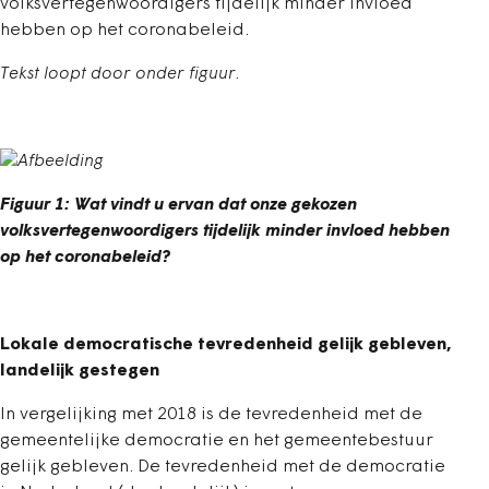
volksvertegenwoordigers tijdelijk minder invloed
hebben op het coronabeleid.
Tekst loopt door onder figuur.
Figuur 1: Wat vindt u ervan dat onze gekozen
volksvertegenwoordigers tijdelijk minder invloed hebben
op het coronabeleid?
Lokale democratische tevredenheid gelijk gebleven,
landelijk gestegen
In vergelijking met 2018 is de tevredenheid met de
gemeentelijke democratie en het gemeentebestuur
gelijk gebleven. De tevredenheid met de democratie