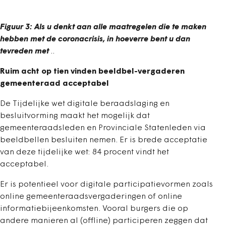
Figuur 3: Als u denkt aan alle maatregelen die te maken
hebben met de coronacrisis, in hoeverre bent u dan
tevreden met
..
Ruim acht op tien vinden beeldbel-vergaderen
gemeenteraad acceptabel
De Tijdelijke wet digitale beraadslaging en
besluitvorming maakt het mogelijk dat
gemeenteraadsleden en Provinciale Statenleden via
beeldbellen besluiten nemen. Er is brede acceptatie
van deze tijdelijke wet: 84 procent vindt het
acceptabel.
Er is potentieel voor digitale participatievormen zoals
online gemeenteraadsvergaderingen of online
informatiebijeenkomsten. Vooral burgers die op
andere manieren al (offline) participeren zeggen dat