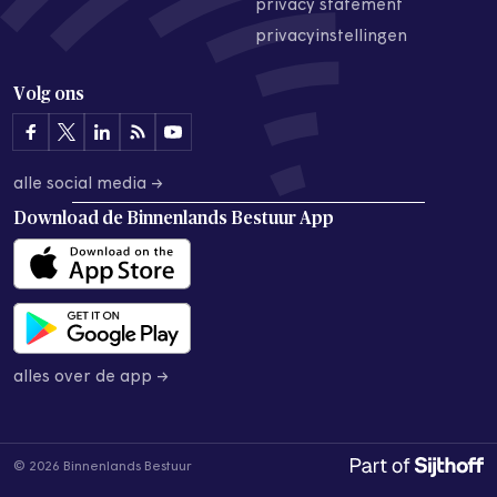
privacy statement
privacyinstellingen
Volg ons
alle social media →
Download de
Binnenlands Bestuur App
alles over de app →
© 2026 Binnenlands Bestuur