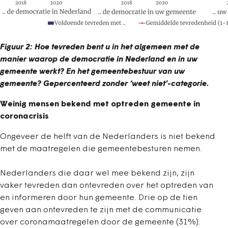
Figuur 2: Hoe tevreden bent u in het algemeen met de
manier waarop de democratie in Nederland en in uw
gemeente werkt? En het gemeentebestuur van uw
gemeente? Gepercenteerd zonder ‘weet niet’-categorie.
Weinig mensen bekend met optreden gemeente in
coronacrisis
Ongeveer de helft van de Nederlanders is niet bekend
met de maatregelen die gemeentebesturen nemen.
Nederlanders die daar wel mee bekend zijn, zijn
vaker tevreden dan ontevreden over het optreden van
en informeren door hun gemeente. Drie op de tien
geven aan ontevreden te zijn met de communicatie
over coronamaatregelen door de gemeente (31%).