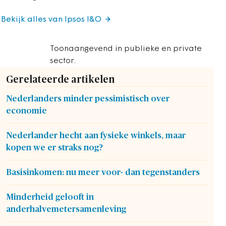
Bekijk alles van Ipsos I&O
Toonaangevend in publieke en private
sector.
Gerelateerde artikelen
Nederlanders minder pessimistisch over
economie
Nederlander hecht aan fysieke winkels, maar
kopen we er straks nog?
Basisinkomen: nu meer voor- dan tegenstanders
Minderheid gelooft in
anderhalvemetersamenleving