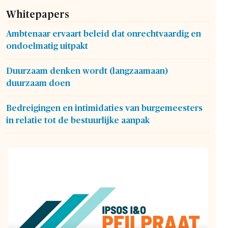
Whitepapers
Ambtenaar ervaart beleid dat onrechtvaardig en
ondoelmatig uitpakt
Duurzaam denken wordt (langzaamaan)
duurzaam doen
Bedreigingen en intimidaties van burgemeesters
in relatie tot de bestuurlijke aanpak