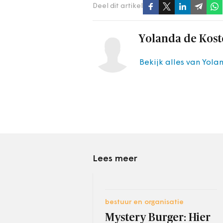
Deel dit artikel
Yolanda de Kost
Bekijk alles van Yola
Lees meer
bestuur en organisatie
Mystery Burger: Hier