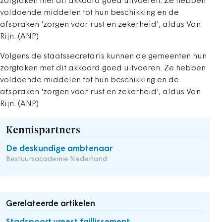
zorgtaken met dit akkoord goed uitvoeren. Ze hebben
voldoende middelen tot hun beschikking en de
afspraken 'zorgen voor rust en zekerheid', aldus Van
Rijn. (ANP)
Volgens de staatssecretaris kunnen de gemeenten hun
zorgtaken met dit akkoord goed uitvoeren. Ze hebben
voldoende middelen tot hun beschikking en de
afspraken 'zorgen voor rust en zekerheid', aldus Van
Rijn. (ANP)
Kennispartners
De deskundige ambtenaar
Bestuursacademie Nederland
Gerelateerde artikelen