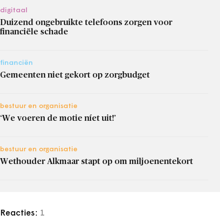
digitaal
Duizend ongebruikte telefoons zorgen voor
financiële schade
financiën
Gemeenten niet gekort op zorgbudget
bestuur en organisatie
‘We voeren de motie níet uit!’
bestuur en organisatie
Wethouder Alkmaar stapt op om miljoenentekort
Reacties:
1