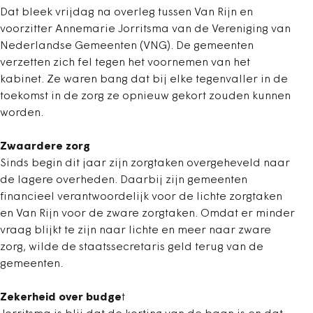
Dat bleek vrijdag na overleg tussen Van Rijn en
voorzitter Annemarie Jorritsma van de Vereniging van
Nederlandse Gemeenten (VNG). De gemeenten
verzetten zich fel tegen het voornemen van het
kabinet. Ze waren bang dat bij elke tegenvaller in de
toekomst in de zorg ze opnieuw gekort zouden kunnen
worden.
Zwaardere zorg
Sinds begin dit jaar zijn zorgtaken overgeheveld naar
de lagere overheden. Daarbij zijn gemeenten
financieel verantwoordelijk voor de lichte zorgtaken
en Van Rijn voor de zware zorgtaken. Omdat er minder
vraag blijkt te zijn naar lichte en meer naar zware
zorg, wilde de staatssecretaris geld terug van de
gemeenten.
Zekerheid over budge
t