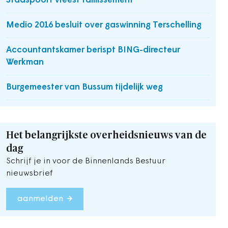
Stadspoort vreest faillissement
Medio 2016 besluit over gaswinning Terschelling
Accountantskamer berispt BING-directeur
Werkman
Burgemeester van Bussum tijdelijk weg
Het belangrijkste overheidsnieuws van de
dag
Schrijf je in voor de Binnenlands Bestuur
nieuwsbrief
aanmelden