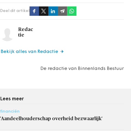
Deel dit artikel
Redac
tie
Bekijk alles van Redactie
De redactie van Binnenlands Bestuur
Lees meer
financiën
'Aandeelhouderschap overheid bezwaarlijk'