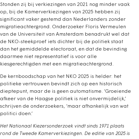
Stonden zij bij verkiezingen van 2021 nog minder vaak
op, bij de Kamerverkiezingen van 2025 hebben zij
significant vaker gestemd dan Nederlanders zonder
migratieachtergrond. Onderzoeker Floris Vermeulen
van de Universiteit van Amsterdam benadrukt wel dat
de NKO-steekproef iets dichter bij de politiek staat
dan het gemiddelde electoraat, en dat de bevinding
daarmee niet representatief is voor alle
kiesgerechtigden met een migratieachtergrond.
De kernboodschap van het NKO 2025 is helder: het
politieke vertrouwen bevindt zich op een historisch
dieptepunt, maar de is geen automatisme. ‘Groeiende
afkeer van de Haagse politiek is niet onvermijdelijk,’
schrijven de onderzoekers, ‘maar afhankelijk van wat
politici doen.’
Het Nationaal Kiezersonderzoek vindt sinds 1971 plaats
rond de Tweede Kamerverkiezingen. De editie van 2025 is