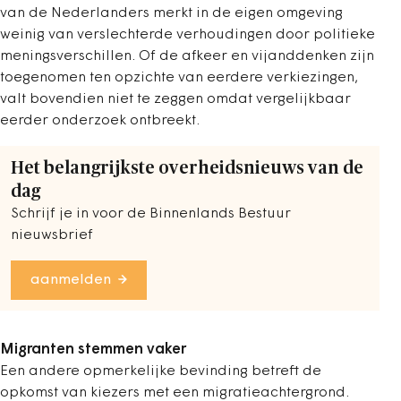
van de Nederlanders merkt in de eigen omgeving
weinig van verslechterde verhoudingen door politieke
meningsverschillen. Of de afkeer en vijanddenken zijn
toegenomen ten opzichte van eerdere verkiezingen,
valt bovendien niet te zeggen omdat vergelijkbaar
eerder onderzoek ontbreekt.
Het belangrijkste overheidsnieuws van de
dag
Schrijf je in voor de Binnenlands Bestuur
nieuwsbrief
aanmelden
Migranten stemmen vaker
Een andere opmerkelijke bevinding betreft de
opkomst van kiezers met een migratieachtergrond.