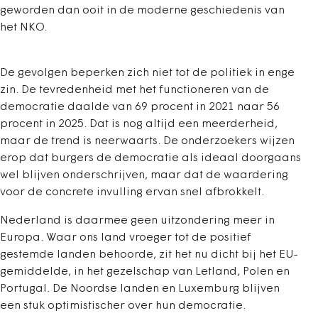
geworden dan ooit in de moderne geschiedenis van
het NKO.
De gevolgen beperken zich niet tot de politiek in enge
zin. De tevredenheid met het functioneren van de
democratie daalde van 69 procent in 2021 naar 56
procent in 2025. Dat is nog altijd een meerderheid,
maar de trend is neerwaarts. De onderzoekers wijzen
erop dat burgers de democratie als ideaal doorgaans
wel blijven onderschrijven, maar dat de waardering
voor de concrete invulling ervan snel afbrokkelt.
Nederland is daarmee geen uitzondering meer in
Europa. Waar ons land vroeger tot de positief
gestemde landen behoorde, zit het nu dicht bij het EU-
gemiddelde, in het gezelschap van Letland, Polen en
Portugal. De Noordse landen en Luxemburg blijven
een stuk optimistischer over hun democratie.