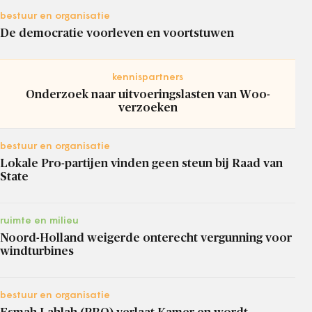
bestuur en organisatie
De democratie voorleven en voortstuwen
kennispartners
Onderzoek naar uitvoeringslasten van Woo-
verzoeken
bestuur en organisatie
Lokale Pro-partijen vinden geen steun bij Raad van
State
ruimte en milieu
Noord-Holland weigerde onterecht vergunning voor
windturbines
bestuur en organisatie