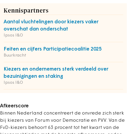
Kennispartners
Aantal vluchtelingen door kiezers vaker
overschat dan onderschat
Ipsos I&O
Feiten en cijfers Participatiecoalitie 2025
Buurkracht
Kiezers en ondernemers sterk verdeeld over
bezuinigingen en staking
Ipsos I&O
Afkeerscore
Binnen Nederland concentreert de onvrede zich sterk
bij kiezers van Forum voor Democratie en PVV. Van de
FvD-kiezers behoort 63 procent tot het kwart van de