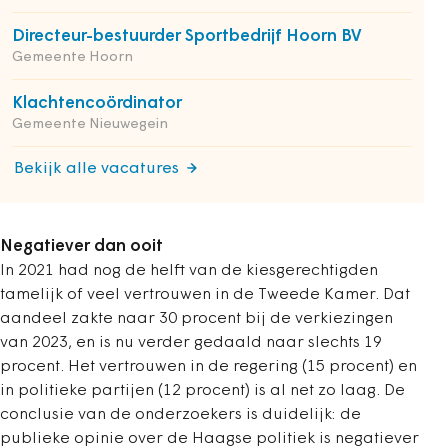
Directeur-bestuurder Sportbedrijf Hoorn BV
Gemeente Hoorn
Klachtencoördinator
Gemeente Nieuwegein
Bekijk alle vacatures
Negatiever dan ooit
In 2021 had nog de helft van de kiesgerechtigden
tamelijk of veel vertrouwen in de Tweede Kamer. Dat
aandeel zakte naar 30 procent bij de verkiezingen
van 2023, en is nu verder gedaald naar slechts 19
procent. Het vertrouwen in de regering (15 procent) en
in politieke partijen (12 procent) is al net zo laag. De
conclusie van de onderzoekers is duidelijk: de
publieke opinie over de Haagse politiek is negatiever