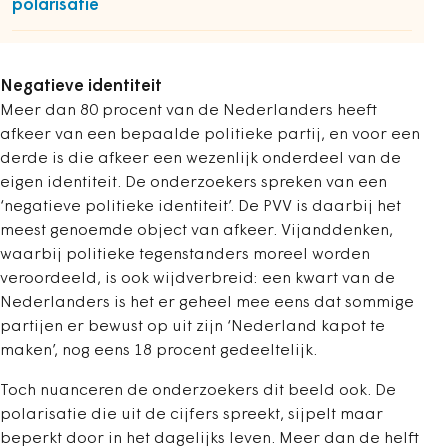
polarisatie
Negatieve identiteit
Meer dan 80 procent van de Nederlanders heeft
afkeer van een bepaalde politieke partij, en voor een
derde is die afkeer een wezenlijk onderdeel van de
eigen identiteit. De onderzoekers spreken van een
‘negatieve politieke identiteit’. De PVV is daarbij het
meest genoemde object van afkeer. Vijanddenken,
waarbij politieke tegenstanders moreel worden
veroordeeld, is ook wijdverbreid: een kwart van de
Nederlanders is het er geheel mee eens dat sommige
partijen er bewust op uit zijn ‘Nederland kapot te
maken’, nog eens 18 procent gedeeltelijk.
Toch nuanceren de onderzoekers dit beeld ook. De
polarisatie die uit de cijfers spreekt, sijpelt maar
beperkt door in het dagelijks leven. Meer dan de helft