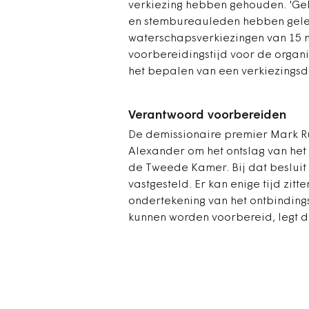
verkiezing hebben gehouden. 'Ge
en stembureauleden hebben geleve
waterschapsverkiezingen van 15 
voorbereidingstijd voor de organi
het bepalen van een verkiezingsd
Verantwoord voorbereiden
De demissionaire premier Mark Ru
Alexander om het ontslag van het
de Tweede Kamer. Bij dat besluit
vastgesteld. Er kan enige tijd zitt
ondertekening van het ontbinding
kunnen worden voorbereid, legt d