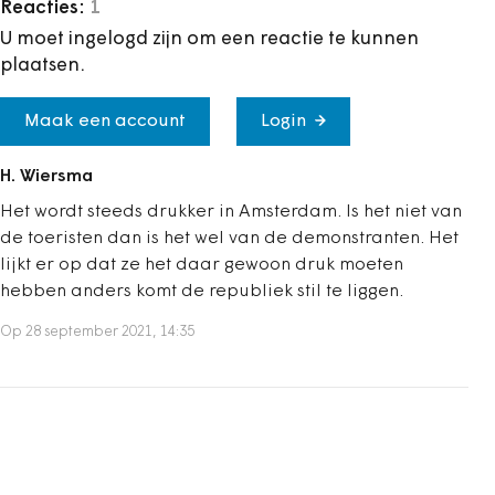
Reacties:
1
U moet ingelogd zijn om een reactie te kunnen
plaatsen.
Maak een account
Login
H. Wiersma
Het wordt steeds drukker in Amsterdam. Is het niet van
de toeristen dan is het wel van de demonstranten. Het
lijkt er op dat ze het daar gewoon druk moeten
hebben anders komt de republiek stil te liggen.
Op 28 september 2021, 14:35