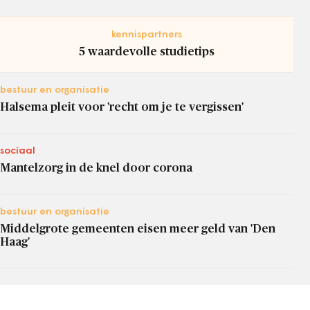
kennispartners
5 waardevolle studietips
bestuur en organisatie
Halsema pleit voor 'recht om je te vergissen'
sociaal
Mantelzorg in de knel door corona
bestuur en organisatie
Middelgrote gemeenten eisen meer geld van 'Den
Haag'