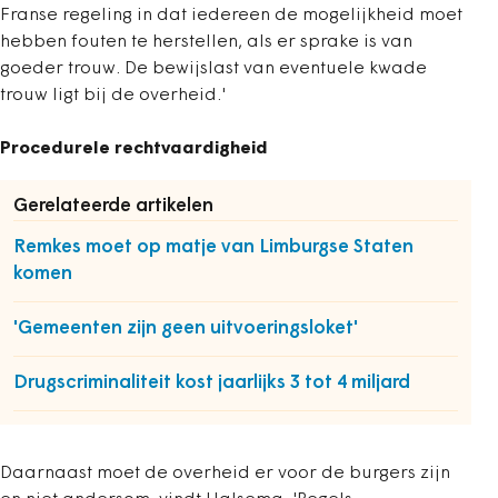
Franse regeling in dat iedereen de mogelijkheid moet
hebben fouten te herstellen, als er sprake is van
goeder trouw. De bewijslast van eventuele kwade
trouw ligt bij de overheid.'
Procedurele rechtvaardigheid
Gerelateerde artikelen
Remkes moet op matje van Limburgse Staten
komen
'Gemeenten zijn geen uitvoeringsloket'
Drugscriminaliteit kost jaarlijks 3 tot 4 miljard
Daarnaast moet de overheid er voor de burgers zijn