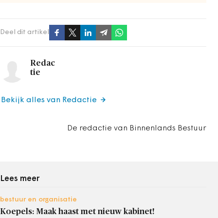
Deel dit artikel
Redac
tie
Bekijk alles van Redactie
De redactie van Binnenlands Bestuur
Lees meer
bestuur en organisatie
Koepels: Maak haast met nieuw kabinet!