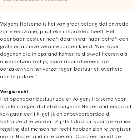
Volgens Halsema is het van groot belang dat onvrede
zijn vreedzame, publieke uitlaatklep heeft. Het
openbaar bestuur heeft daarin wat haar betreft een
grote en actieve verantwoordelijkheid. 'Niet door
degenen die in opstand komen te diskwalificeren als
onverantwoordelijk, maar door allereerst de
oorzaken van het verzet tegen bestuur en overheid
aan te pakken.'
Vergisrecht
Het openbaar bestuur zou er volgens Halsema voor
moeten zorgen dat elke burger in Nederland ervan uit
kan gaan eerlijk, gelijk en onbevooroordeeld
behandeld te worden. Zij stelt daarbij voor de Franse
regeling dat mensen het recht hebben zich te vergissen
ook in Nederland in te voeren. 'Concreet houdt de