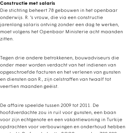
Constructie met salaris
Die stichting beheert 78 gebouwen in het openbaar
onderwijs. R. 's vrouw, die via een constructie
jarenlang salaris ontving zonder een dag te werken,
moet volgens het Openbaar Ministerie acht maanden
zitten.
Tegen drie andere betrokkenen, bouwadviseurs die
onder meer worden verdacht van het indienen van
opgeschroefde facturen en het verlenen van gunsten
en diensten aan R., zijn celstraffen van twaalf tot
veertien maanden geëist.
De affaire speelde tussen 2009 tot 2011. De
hoofdverdachte zou in ruil voor gunsten, een baan
voor zijn echtgenote en een vakantiewoning in Turkije
opdrachten voor verbouwingen en onderhoud hebben