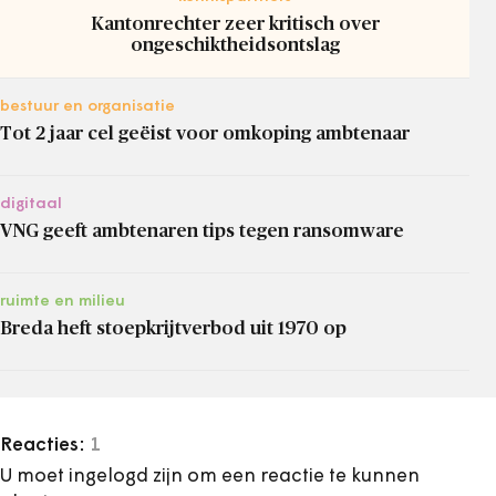
Kantonrechter zeer kritisch over
ongeschiktheidsontslag
bestuur en organisatie
Tot 2 jaar cel geëist voor omkoping ambtenaar
digitaal
VNG geeft ambtenaren tips tegen ransomware
ruimte en milieu
Breda heft stoepkrijtverbod uit 1970 op
Reacties:
1
U moet ingelogd zijn om een reactie te kunnen