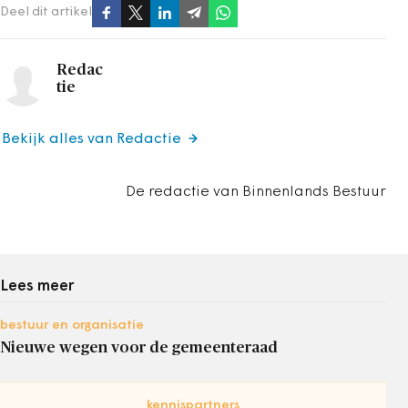
Deel dit artikel
Redac
tie
Bekijk alles van Redactie
De redactie van Binnenlands Bestuur
Lees meer
bestuur en organisatie
Nieuwe wegen voor de gemeenteraad
kennispartners