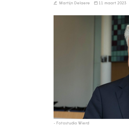
Martijn Delaere
11 maart 2023
- Fotostudio Wierd