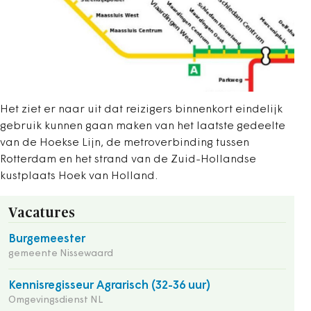
Het ziet er naar uit dat reizigers binnenkort eindelijk
gebruik kunnen gaan maken van het laatste gedeelte
van de Hoekse Lijn, de metroverbinding tussen
Rotterdam en het strand van de Zuid-Hollandse
kustplaats Hoek van Holland.
Vacatures
Burgemeester
gemeente Nissewaard
Kennisregisseur Agrarisch (32-36 uur)
Omgevingsdienst NL