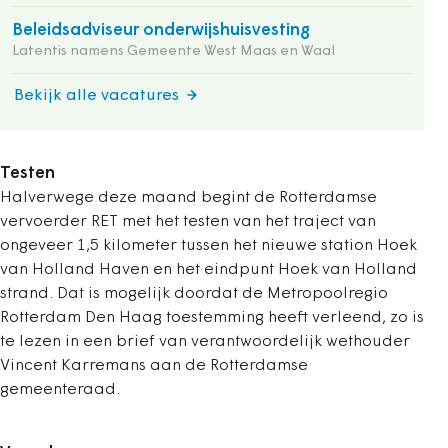
Beleidsadviseur onderwijshuisvesting
Latentis namens Gemeente West Maas en Waal
Bekijk alle vacatures
Testen
Halverwege deze maand begint de Rotterdamse
vervoerder RET met het testen van het traject van
ongeveer 1,5 kilometer tussen het nieuwe station Hoek
van Holland Haven en het eindpunt Hoek van Holland
strand. Dat is mogelijk doordat de Metropoolregio
Rotterdam Den Haag toestemming heeft verleend, zo is
te lezen in een brief van verantwoordelijk wethouder
Vincent Karremans aan de Rotterdamse
gemeenteraad.