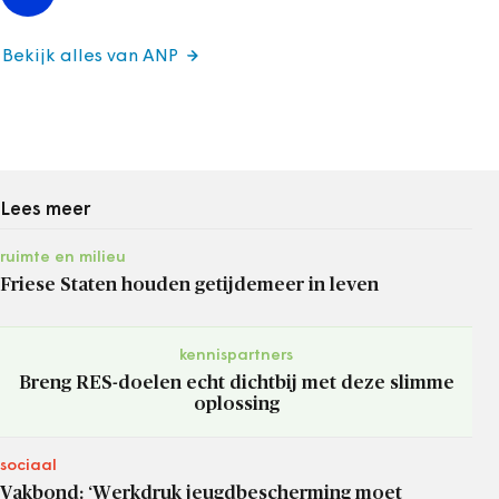
Bekijk alles van ANP
Lees meer
ruimte en milieu
Friese Staten houden getijdemeer in leven
kennispartners
Breng RES-doelen echt dichtbij met deze slimme
oplossing
sociaal
Vakbond: ‘Werkdruk jeugdbescherming moet