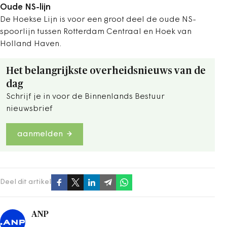
Oude NS-lijn
De Hoekse Lijn is voor een groot deel de oude NS-
spoorlijn tussen Rotterdam Centraal en Hoek van
Holland Haven.
Het belangrijkste overheidsnieuws van de
dag
Schrijf je in voor de Binnenlands Bestuur
nieuwsbrief
aanmelden
Deel dit artikel
ANP