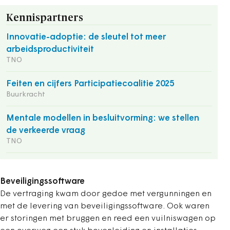
Kennispartners
Innovatie-adoptie: de sleutel tot meer
arbeidsproductiviteit
TNO
Feiten en cijfers Participatiecoalitie 2025
Buurkracht
Mentale modellen in besluitvorming: we stellen
de verkeerde vraag
TNO
Beveiligingssoftware
De vertraging kwam door gedoe met vergunningen en
met de levering van beveiligingssoftware. Ook waren
er storingen met bruggen en reed een vuilniswagen op