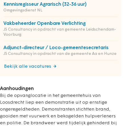
Kennisregisseur Agrarisch (32-36 uur)
Omgevingsdienst NL
Vakbeheerder Openbare Verlichting
JS Consultancy in opdracht van gemeente Leidschendam-
Voorburg
Adjunct-directeur / Loco-gemeentesecretaris
JS Consultancy in opdracht van de gemeente Aa en Hunze
Bekijk alle vacatures
Aanhoudingen
Bij de opvanglocatie in het gemeentehuis van
Loosdrecht liep een demonstratie uit op ernstige
ongeregeldheden. Demonstranten stichtten brand,
gooiden met vuurwerk en bekogelden hulpverleners
en politie. De brandweer werd tijdelijk gehinderd bij