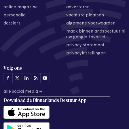
online magazine
adverteren
personalia
vacature plaatsen
dossiers
algemene voorwaarden
maak binnenlandsbestuur.nl
uw google-favoriet
privacy statement
privacyinstellingen
Volg ons
alle social media →
Download de
Binnenlands Bestuur App