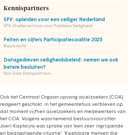
Kennispartners
SPV: opleiden voor een veiliger Nederland
SPV-Studiecentrum voor Publieke Veiligheid
Feiten en cijfers Participatiecoalitie 2025
Buurkracht
Datagedreven veiligheidsbeleid: nemen we ook
betere besluiten?
Van Dam Datapartners
Ook het Centraal Orgaan opvang asielzoekers (COA)
reageert geschokt. In het gemeentehuis verbleven op
dat moment vijftien asielzoekers en medewerkers van
het COA. Volgens waarnemend bestuursvoorzitter
Joeri Kapteijns was sprake van ‘een zeer ingrijpende
en beangstigende situatie’. ‘Kwetsbare mensen die