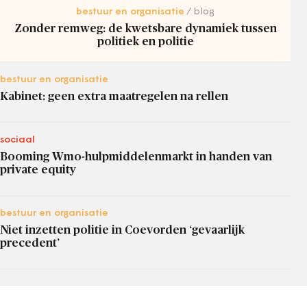
bestuur en organisatie
blog
Zonder remweg: de kwetsbare dynamiek tussen
politiek en politie
bestuur en organisatie
Kabinet: geen extra maatregelen na rellen
sociaal
Booming Wmo-hulpmiddelenmarkt in handen van
private equity
bestuur en organisatie
Niet inzetten politie in Coevorden ‘gevaarlijk
precedent’