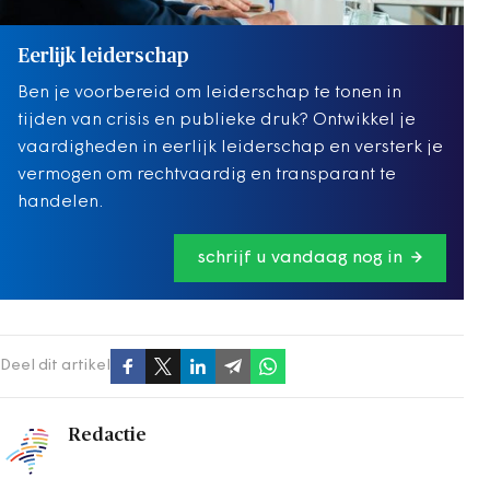
Eerlijk leiderschap
Ben je voorbereid om leiderschap te tonen in
tijden van crisis en publieke druk? Ontwikkel je
vaardigheden in eerlijk leiderschap en versterk je
vermogen om rechtvaardig en transparant te
handelen.
schrijf u vandaag nog in
Deel dit artikel
Redactie