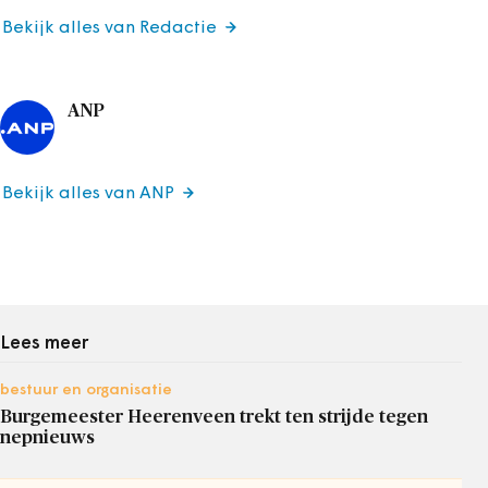
Bekijk alles van Redactie
ANP
Bekijk alles van ANP
Lees meer
bestuur en organisatie
Burgemeester Heerenveen trekt ten strijde tegen
nepnieuws