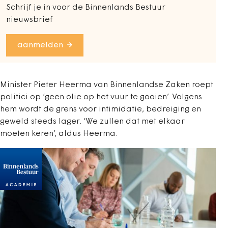
Schrijf je in voor de Binnenlands Bestuur
nieuwsbrief
aanmelden
Minister Pieter Heerma van Binnenlandse Zaken roept
politici op ‘geen olie op het vuur te gooien’. Volgens
hem wordt de grens voor intimidatie, bedreiging en
geweld steeds lager. ‘We zullen dat met elkaar
moeten keren’, aldus Heerma.