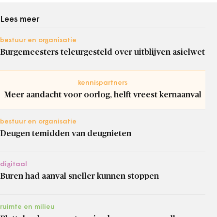
Lees meer
bestuur en organisatie
Burgemeesters teleurgesteld over uitblijven asielwet
kennispartners
Meer aandacht voor oorlog, helft vreest kernaanval
bestuur en organisatie
Deugen temidden van deugnieten
digitaal
Buren had aanval sneller kunnen stoppen
ruimte en milieu