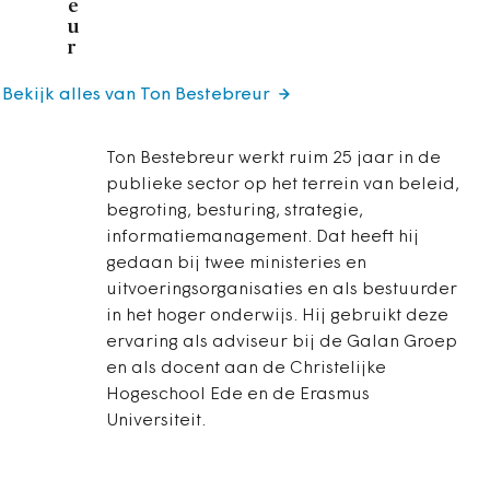
e
u
r
Bekijk alles van Ton Bestebreur
Ton Bestebreur werkt ruim 25 jaar in de
publieke sector op het terrein van beleid,
begroting, besturing, strategie,
informatiemanagement. Dat heeft hij
gedaan bij twee ministeries en
uitvoeringsorganisaties en als bestuurder
in het hoger onderwijs. Hij gebruikt deze
ervaring als adviseur bij de Galan Groep
en als docent aan de Christelijke
Hogeschool Ede en de Erasmus
Universiteit.