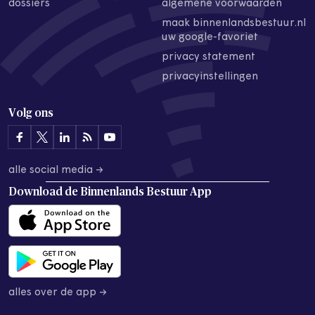
dossiers
algemene voorwaarden
maak binnenlandsbestuur.nl
uw google-favoriet
privacy statement
privacyinstellingen
Volg ons
alle social media →
Download de
Binnenlands Bestuur App
alles over de app →