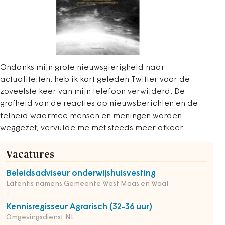
Ondanks mijn grote nieuwsgierigheid naar
actualiteiten, heb ik kort geleden Twitter voor de
zoveelste keer van mijn telefoon verwijderd. De
grofheid van de reacties op nieuwsberichten en de
felheid waarmee mensen en meningen worden
weggezet, vervulde me met steeds meer afkeer.
Vacatures
Beleidsadviseur onderwijshuisvesting
Latentis namens Gemeente West Maas en Waal
Kennisregisseur Agrarisch (32-36 uur)
Omgevingsdienst NL