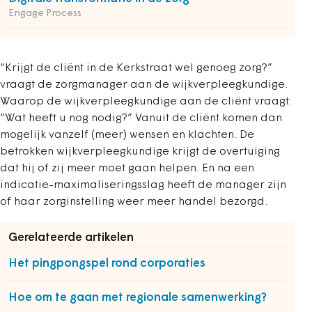
Engage Process
“Krijgt de cliënt in de Kerkstraat wel genoeg zorg?”
vraagt de zorgmanager aan de wijkverpleegkundige.
Waarop de wijkverpleegkundige aan de cliënt vraagt:
“Wat heeft u nog nodig?” Vanuit de cliënt komen dan
mogelijk vanzelf (meer) wensen en klachten. De
betrokken wijkverpleegkundige krijgt de overtuiging
dat hij of zij meer moet gaan helpen. En na een
indicatie-maximaliseringsslag heeft de manager zijn
of haar zorginstelling weer meer handel bezorgd.
Gerelateerde artikelen
Het pingpongspel rond corporaties
Hoe om te gaan met regionale samenwerking?