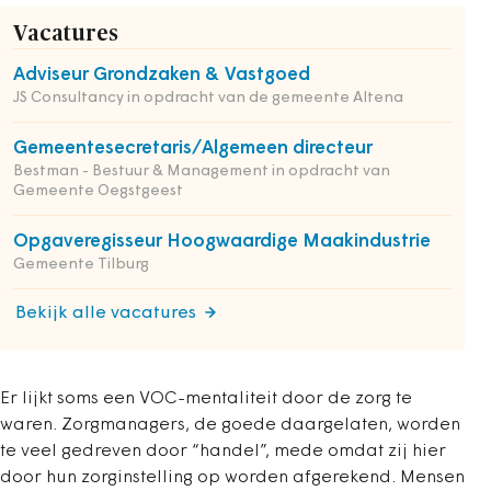
Vacatures
Adviseur Grondzaken & Vastgoed
JS Consultancy in opdracht van de gemeente Altena
Gemeentesecretaris/Algemeen directeur
Bestman - Bestuur & Management in opdracht van
Gemeente Oegstgeest
Opgaveregisseur Hoogwaardige Maakindustrie
Gemeente Tilburg
Bekijk alle vacatures
Er lijkt soms een VOC-mentaliteit door de zorg te
waren. Zorgmanagers, de goede daargelaten, worden
te veel gedreven door “handel”, mede omdat zij hier
door hun zorginstelling op worden afgerekend. Mensen