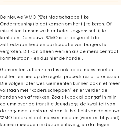
De nieuwe WMO (Wet Maatschappelijke
Ondersteuning) biedt kansen om het tij te keren. Of
misschien kunnen we hier beter zeggen: het tij te
kantelen. De nieuwe WMO is er op gericht de
zelfredzaamheid en participatie van burgers te
vergroten. Dit kan alleen werken als de mens centraal
komt te staan - en dus niet de handel.
Gemeenten zullen zich dus ook op de mens moeten
richten, en niet op de regels, procedures of processen.
Die volgen later wel. Gemeenten kunnen ook niet meer
volstaan met “kaders scheppen” en er verder de
handen van af trekken. Zoals ik ook al aangaf in mijn
column over de transitie Jeugdzorg: de kwaliteit van
de zorg moet centraal staan. In het licht van de nieuwe
WMO betekent dat: mensen moeten (weer en blijvend)
kunnen meedoen in de samenleving, en dat tegen