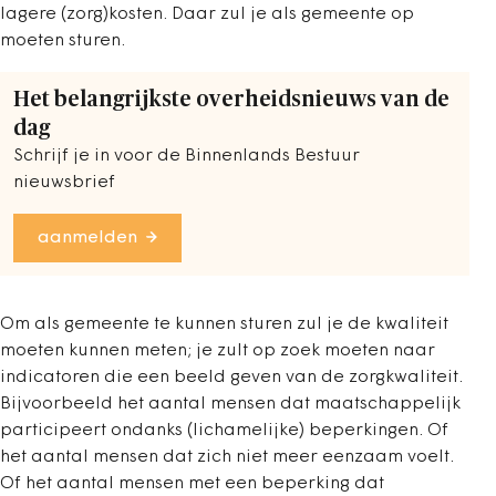
lagere (zorg)kosten. Daar zul je als gemeente op
moeten sturen.
Het belangrijkste overheidsnieuws van de
dag
Schrijf je in voor de Binnenlands Bestuur
nieuwsbrief
aanmelden
Om als gemeente te kunnen sturen zul je de kwaliteit
moeten kunnen meten; je zult op zoek moeten naar
indicatoren die een beeld geven van de zorgkwaliteit.
Bijvoorbeeld het aantal mensen dat maatschappelijk
participeert ondanks (lichamelijke) beperkingen. Of
het aantal mensen dat zich niet meer eenzaam voelt.
Of het aantal mensen met een beperking dat