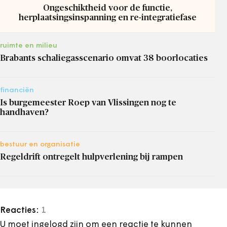
Ongeschiktheid voor de functie,
herplaatsingsinspanning en re-integratiefase
ruimte en milieu
Brabants schaliegasscenario omvat 38 boorlocaties
financiën
Is burgemeester Roep van Vlissingen nog te
handhaven?
bestuur en organisatie
Regeldrift ontregelt hulpverlening bij rampen
Reacties:
1
U moet ingelogd zijn om een reactie te kunnen