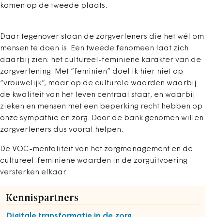
komen op de tweede plaats.
Daar tegenover staan de zorgverleners die het wél om
mensen te doen is. Een tweede fenomeen laat zich
daarbij zien: het cultureel-feminiene karakter van de
zorgverlening. Met “feminien” doel ik hier niet op
“vrouwelijk”, maar op de culturele waarden waarbij
de kwaliteit van het leven centraal staat, en waarbij
zieken en mensen met een beperking recht hebben op
onze sympathie en zorg. Door de bank genomen willen
zorgverleners dus vooral helpen.
De VOC-mentaliteit van het zorgmanagement en de
cultureel-feminiene waarden in de zorguitvoering
versterken elkaar.
Kennispartners
Digitale transformatie in de zorg