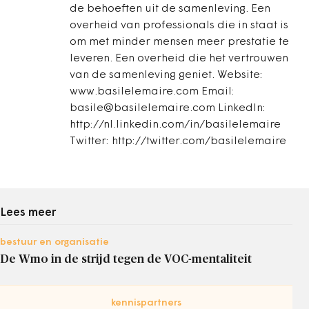
de behoeften uit de samenleving. Een
overheid van professionals die in staat is
om met minder mensen meer prestatie te
leveren. Een overheid die het vertrouwen
van de samenleving geniet. Website:
www.basilelemaire.com Email:
basile@basilelemaire.com LinkedIn:
http://nl.linkedin.com/in/basilelemaire
Twitter: http://twitter.com/basilelemaire
Lees meer
bestuur en organisatie
De Wmo in de strijd tegen de VOC-mentaliteit
kennispartners