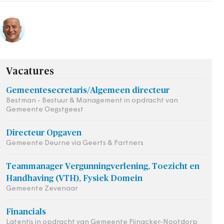
Vacatures
Gemeentesecretaris/Algemeen directeur
Bestman - Bestuur & Management in opdracht van
Gemeente Oegstgeest
Directeur Opgaven
Gemeente Deurne via Geerts & Partners
Teammanager Vergunningverlening, Toezicht en
Handhaving (VTH), Fysiek Domein
Gemeente Zevenaar
Financials
Latentis in opdracht van Gemeente Pijnacker-Nootdorp