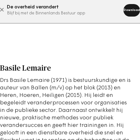
De overheid verandert
abonneer nu
Download
Blijf bij met de Binnenlands Bestuur app
Basile Lemaire
Drs Basile Lemaire (1971) is bestuurskundige en is
auteur van Ballen (m/v) op het blok (2013) en
Heren, Hoeren, Heiligen (2015). Hij leidt en
begeleidt veranderprocessen voor organisaties
in de publieke sector. Daarnaast ontwikkelt hij
nieuwe, praktische methodes voor publiek
verandersucces en geeft hier trainingen in. Hij
gelooft in een dienstbare overheid die snel en