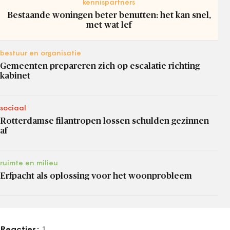
kennispartners
Bestaande woningen beter benutten: het kan snel,
met wat lef
bestuur en organisatie
Gemeenten prepareren zich op escalatie richting
kabinet
sociaal
Rotterdamse filantropen lossen schulden gezinnen
af
ruimte en milieu
Erfpacht als oplossing voor het woonprobleem