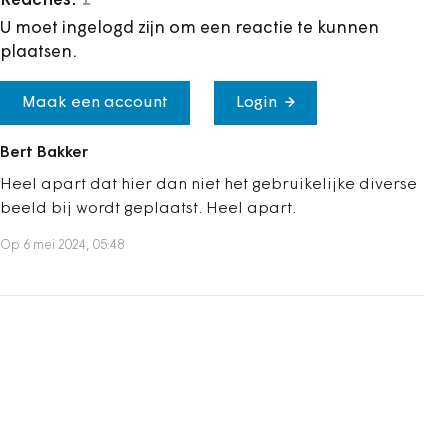
Reacties:
1
U moet ingelogd zijn om een reactie te kunnen
plaatsen.
Maak een account
Login
Bert Bakker
Heel apart dat hier dan niet het gebruikelijke diverse
beeld bij wordt geplaatst. Heel apart.
Op 6 mei 2024, 05:48