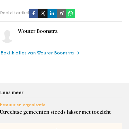
Deel dit artikel
Wouter Boonstra
Bekijk alles van Wouter Boonstra
Lees meer
bestuur en organisatie
Utrechtse gemeenten steeds lakser met toezicht