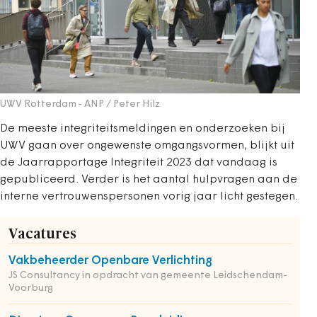
UWV Rotterdam
- ANP / Peter Hilz
De meeste integriteitsmeldingen en onderzoeken bij
UWV gaan over ongewenste omgangsvormen, blijkt uit
de Jaarrapportage Integriteit 2023 dat vandaag is
gepubliceerd.
Verder is het aantal hulpvragen aan de
interne vertrouwenspersonen vorig jaar licht gestegen.
Vacatures
Vakbeheerder Openbare Verlichting
JS Consultancy in opdracht van gemeente Leidschendam-
Voorburg