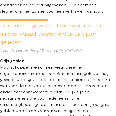
omstander en de leidinggevende. ‘Die heeft een
sleutelrol in het zorgen voor een veilig werkklimaat.’
Drie zoenen geven met Nieuwjaar is nu ook
minder vanzelfsprekend dan drie jaar
geleden
Irene Vroomans, hoofd Bureau Integriteit UWV
Grijs gebied
Maatschappelijke normen veranderen en
organisatienormen dus ook. Wat tien jaar geleden nog
gewoon werd gevonden, kan nu misschien niet meer. En
wat voor de een volkomen acceptabel is, kan voor de
ander echt ongewenst zijn. ‘Natuurlijk zijn er
gedragsregels die voor iedereen in alle
omstandigheden gelden, maar er is ook een groot grijs
gebied waarin de grenzen van integriteit en