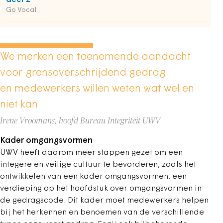
Go Vocal
We merken een toenemende aandacht
voor grensoverschrijdend gedrag
en medewerkers willen weten wat wel en
niet kan
Irene Vroomans, hoofd Bureau Integriteit UWV
Kader omgangsvormen
UWV heeft daarom meer stappen gezet om een
integere en veilige cultuur te bevorderen, zoals het
ontwikkelen van een kader omgangsvormen, een
verdieping op het hoofdstuk over omgangsvormen in
de gedragscode. Dit kader moet medewerkers helpen
bij het herkennen en benoemen van de verschillende