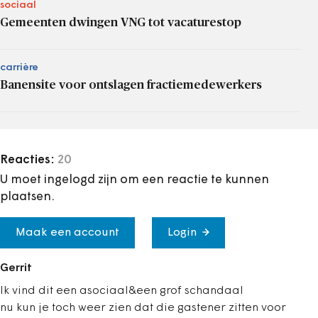
sociaal
Gemeenten dwingen VNG tot vacaturestop
carrière
Banensite voor ontslagen fractiemedewerkers
Reacties:
20
U moet ingelogd zijn om een reactie te kunnen
plaatsen.
Maak een account
Login
Gerrit
Ik vind dit een asociaal&een grof schandaal
nu kun je toch weer zien dat die gastener zitten voor