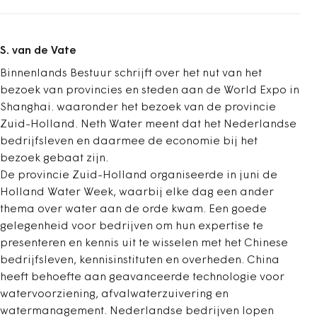
S. van de Vate
Binnenlands Bestuur schrijft over het nut van het
bezoek van provincies en steden aan de World Expo in
Shanghai. waaronder het bezoek van de provincie
Zuid-Holland. Neth Water meent dat het Nederlandse
bedrijfsleven en daarmee de economie bij het
bezoek gebaat zijn.
De provincie Zuid-Holland organiseerde in juni de
Holland Water Week, waarbij elke dag een ander
thema over water aan de orde kwam. Een goede
gelegenheid voor bedrijven om hun expertise te
presenteren en kennis uit te wisselen met het Chinese
bedrijfsleven, kennisinstituten en overheden. China
heeft behoefte aan geavanceerde technologie voor
watervoorziening, afvalwaterzuivering en
watermanagement. Nederlandse bedrijven lopen