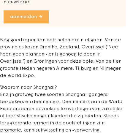
nieuwsbrief
aanmelden
Nóg goedkoper kan ook: helemaal niet gaan. Van de
provincies kozen Drenthe, Zeeland, Overijssel (‘Nee
hoor, geen plannen - er is genoeg te doen in
Overijssel’) en Groningen voor deze opie. Van de tien
grootste steden negeren Almere, Tilburg en Nijmegen
de World Expo.
Waarom naar Shanghai?
Er zijn grofweg twee soorten Shanghai-gangers:
bezoekers en deelnemers. Deelnemers aan de World
Expo proberen bezoekers te overtuigen van zakelijke
of toeristische mogelijkheden die zij bieden. Steeds
terugkerende termen in de doelstellingen zijn:
promotie, kennisuitwisseling en -verwerving,