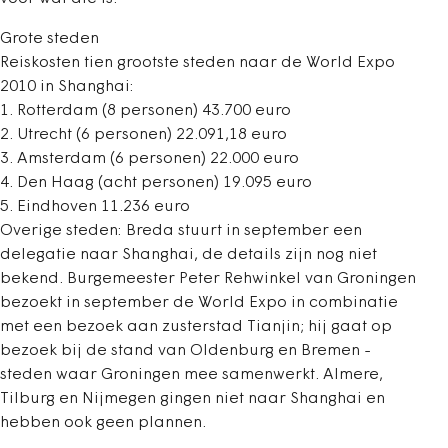
Grote steden
Reiskosten tien grootste steden naar de World Expo
2010 in Shanghai:
1. Rotterdam (8 personen) 43.700 euro
2. Utrecht (6 personen) 22.091,18 euro
3. Amsterdam (6 personen) 22.000 euro
4. Den Haag (acht personen) 19.095 euro
5. Eindhoven 11.236 euro
Overige steden: Breda stuurt in september een
delegatie naar Shanghai, de details zijn nog niet
bekend. Burgemeester Peter Rehwinkel van Groningen
bezoekt in september de World Expo in combinatie
met een bezoek aan zusterstad Tianjin; hij gaat op
bezoek bij de stand van Oldenburg en Bremen -
steden waar Groningen mee samenwerkt. Almere,
Tilburg en Nijmegen gingen niet naar Shanghai en
hebben ook geen plannen.