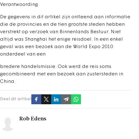
Verantwoording
De gegevens in dit artikel zijn ontleend aan informatie
die de provincies en de tien grootste steden hebben
verstrekt op verzoek van Binnenlands Bestuur. Niet
altijd was Shanghai het enige reisdoel. In een enkel
geval was een bezoek aan de World Expo 2010
onderdeel van een
bredere handelsmissie. Ook werd de reis soms
gecombineerd met een bezoek aan zustersteden in
China.
Deel dit artikel
Rob Edens