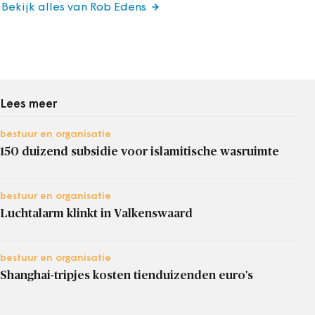
Bekijk alles van Rob Edens
Lees meer
bestuur en organisatie
150 duizend subsidie voor islamitische wasruimte
bestuur en organisatie
Luchtalarm klinkt in Valkenswaard
bestuur en organisatie
Shanghai-tripjes kosten tienduizenden euro's