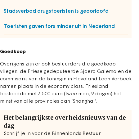
Stadsverbod drugstoeristen is geoorloofd
Toeristen gaven fors minder uit in Nederland
Goedkoop
Overigens zijn er ook bestuurders die goedkoop
vliegen: de Friese gedeputeerde Sjoerd Galema en de
commisaris van de koningin in Flevoland Leen Verbeek
namen plaats in de economy class. Friesland
besteedde met 3.500 euro (twee man, 9 dagen) het
minst van alle provincies aan ‘Shanghai’.
Het belangrijkste overheidsnieuws van de
dag
Schrijf je in voor de Binnenlands Bestuur