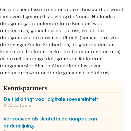
Onderscheid tussen ambtenaren en bestuurders wordt
niet overal gemaakt. Zo vloog de Noord-Hollandse
delegatie (gedeputeerde Jaap Bond en twee
ambtenaren) geheel business class, net als de
delegatie van de provincie Utrecht (commissaris van
de koningin Roelof Robbertsen, de gedeputeerden
Remco van Lunteren en Bart Krol en vier ambtenaren)
en de acht-koppige delegatie van Rotterdam
(burgemeester Ahmed Aboutaleb plus zeven
ambtenaren waaronder de gemeentesecretaris).
Kennispartners
De tijd dringt voor digitale soevereiniteit
AFAS Software
Vertrouwen als sleutel in de aanpak van
ondermijning