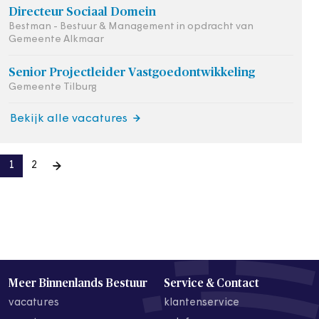
Directeur Sociaal Domein
Bestman - Bestuur & Management in opdracht van
Gemeente Alkmaar
Senior Projectleider Vastgoedontwikkeling
Gemeente Tilburg
Bekijk alle vacatures
1
2
Meer Binnenlands Bestuur
Service & Contact
vacatures
klantenservice