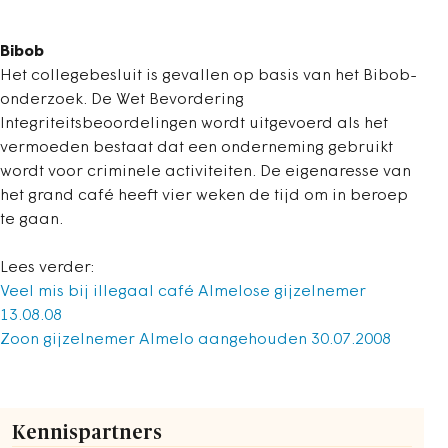
Bibob
Het collegebesluit is gevallen op basis van het Bibob-
onderzoek. De Wet Bevordering
Integriteitsbeoordelingen wordt uitgevoerd als het
vermoeden bestaat dat een onderneming gebruikt
wordt voor criminele activiteiten. De eigenaresse van
het grand café heeft vier weken de tijd om in beroep
te gaan.
Lees verder:
Veel mis bij illegaal café Almelose gijzelnemer
13.08.08
Zoon gijzelnemer Almelo aangehouden 30.07.2008
Kennispartners