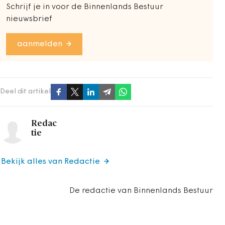
Schrijf je in voor de Binnenlands Bestuur
nieuwsbrief
aanmelden
Deel dit artikel
Redac
tie
Bekijk alles van Redactie
De redactie van Binnenlands Bestuur