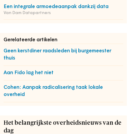
Een integrale armoedeaanpak dankzij data
Van Dam Datapartners
Gerelateerde artikelen
Geen kerstdiner raadsleden bij burgemeester
thuis
Aan Fido lag het niet
Cohen: Aanpak radicalisering taak lokale
overheid
Het belangrijkste overheidsnieuws van de
dag