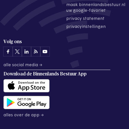
maak binnenlandsbestuur.nl
uw google-favoriet
privacy statement
privacyinstellingen
Volg ons
alle social media →
Download de
Binnenlands Bestuur App
alles over de app →