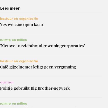
Lees meer
bestuur en organisatie
Yes we can: open kaart
ruimte en milieu
'Nieuwe toezichthouder woningcorporaties'
bestuur en organisatie
Café gijzelnemer krijgt geen vergunning
digitaal
Politie gebruikt Big Brother-netwerk
ruimte en milieu