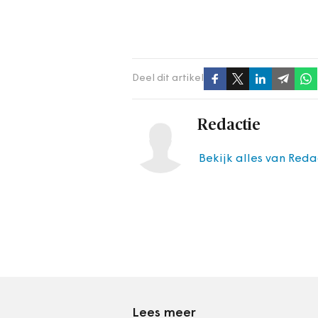
Deel dit artikel
Redactie
Bekijk alles van Reda
Lees meer