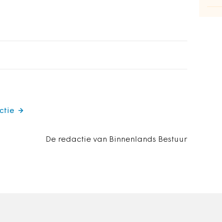
ctie
De redactie van Binnenlands Bestuur