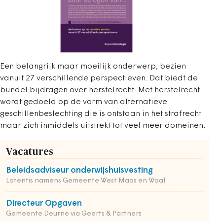
Een belangrijk maar moeilijk onderwerp, bezien
vanuit 27 verschillende perspectieven. Dat biedt de
bundel bijdragen over herstelrecht. Met herstelrecht
wordt gedoeld op de vorm van alternatieve
geschillenbeslechting die is ontstaan in het strafrecht
maar zich inmiddels uitstrekt tot veel meer domeinen.
Vacatures
Beleidsadviseur onderwijshuisvesting
Latentis namens Gemeente West Maas en Waal
Directeur Opgaven
Gemeente Deurne via Geerts & Partners