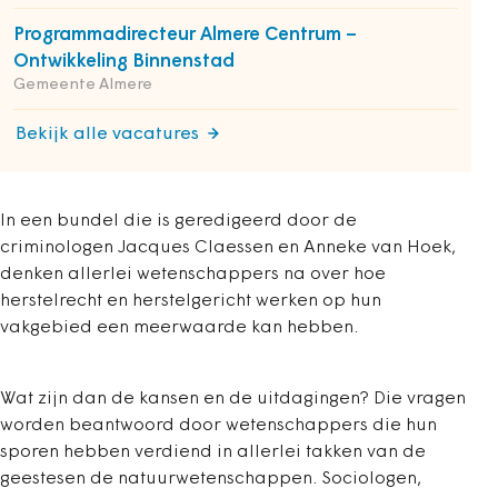
Programmadirecteur Almere Centrum –
Ontwikkeling Binnenstad
Gemeente Almere
Bekijk alle vacatures
In een bundel die is geredigeerd door de
criminologen Jacques Claessen en Anneke van Hoek,
denken allerlei wetenschappers na over hoe
herstelrecht en herstelgericht werken op hun
vakgebied een meerwaarde kan hebben.
Wat zijn dan de kansen en de uitdagingen? Die vragen
worden beantwoord door wetenschappers die hun
sporen hebben verdiend in allerlei takken van de
geestesen de natuurwetenschappen. Sociologen,