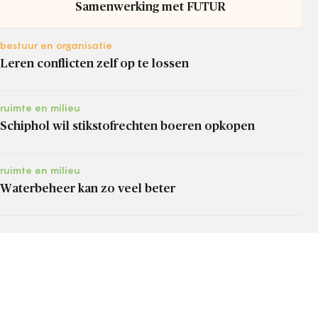
Samenwerking met FUTUR
bestuur en organisatie
Leren conflicten zelf op te lossen
ruimte en milieu
Schiphol wil stikstofrechten boeren opkopen
ruimte en milieu
Waterbeheer kan zo veel beter