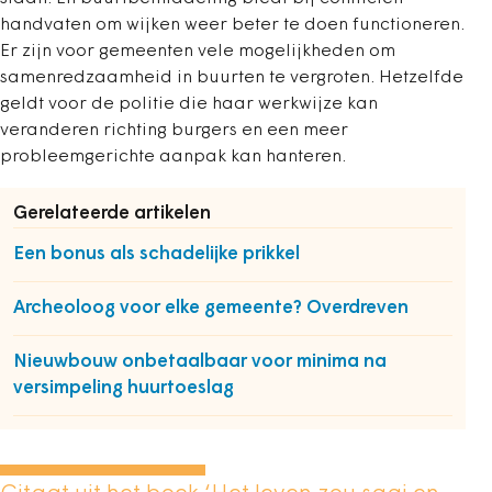
handvaten om wijken weer beter te doen functioneren.
Er zijn voor gemeenten vele mogelijkheden om
samenredzaamheid in buurten te vergroten. Hetzelfde
geldt voor de politie die haar werkwijze kan
veranderen richting burgers en een meer
probleemgerichte aanpak kan hanteren.
Gerelateerde artikelen
Een bonus als schadelijke prikkel
Archeoloog voor elke gemeente? Overdreven
Nieuwbouw onbetaalbaar voor minima na
versimpeling huurtoeslag