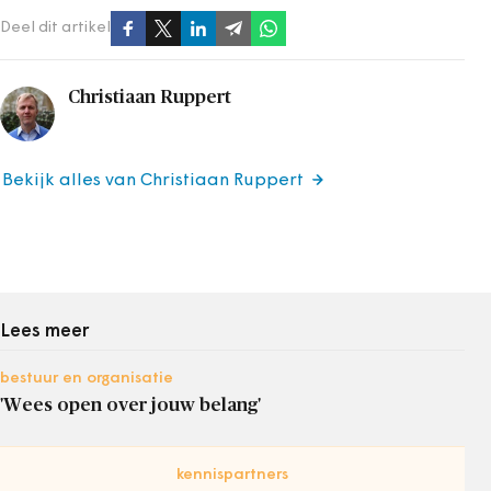
Deel dit artikel
Christiaan Ruppert
Bekijk alles van Christiaan Ruppert
Lees meer
bestuur en organisatie
'Wees open over jouw belang'
kennispartners