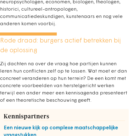
neuropsychologen, economen, biologen, theologen,
historici, cultureel-antropologen,
communicatiedeskundigen, kunstenaars en nog vele
anderen komen voorbij.
Rode draad: burgers actief betrekken bij
de oplossing
Zij dachten na over de vraag hoe partijen kunnen
leren hun conflicten zelf op te lossen. Wat moet er dan
concreet veranderen op hun terrein? De een komt met
concrete voorbeelden van herstelgericht werken
terwijl een ander meer een kennisagenda presenteert
of een theoretische beschouwing geeft.
Kennispartners
Een nieuwe kijk op complexe maatschappelijke
vraagstukken