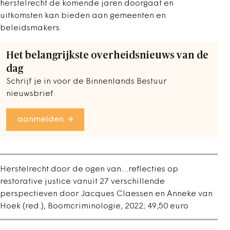
herstelrecht de komende jaren doorgaat en
uitkomsten kan bieden aan gemeenten en
beleidsmakers.
Het belangrijkste overheidsnieuws van de
dag
Schrijf je in voor de Binnenlands Bestuur
nieuwsbrief
aanmelden
Herstelrecht door de ogen van…reflecties op
restorative justice vanuit 27 verschillende
perspectieven door Jacques Claessen en Anneke van
Hoek (red.), Boomcriminologie, 2022; 49,50 euro