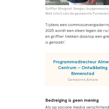
Griffier Margriet Veeger, burgemeeste
Weit (vlnr) van de gemeente Purmeren
Tijdens een commissievergaderin
2025 wordt een steen tegen de ru
en griffier trekken daarop een gre
is geraakt.’
Programmadirecteur Alme
Centrum – Ontwikkeling
Binnenstad
Gemeente Almere
Bedreiging is geen mening
Als op sociale media verschillend