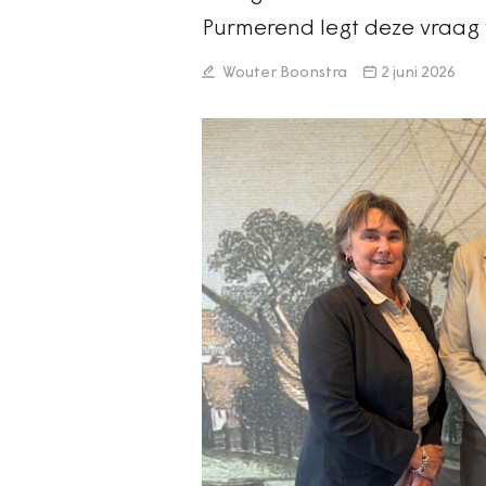
Purmerend legt deze vraag 
Wouter Boonstra
2 juni 2026