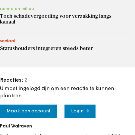
ruimte en milieu
Toch schadevergoeding voor verzakking langs
kanaal
sociaal
Statushouders integreren steeds beter
Reacties:
2
U moet ingelogd zijn om een reactie te kunnen
plaatsen.
Maak een account
Login
Paul Walraven