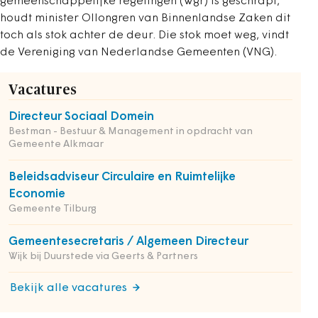
gemeenschappelijke regelingen (Wgr) is geschrapt,
houdt minister Ollongren van Binnenlandse Zaken dit
toch als stok achter de deur. Die stok moet weg, vindt
de Vereniging van Nederlandse Gemeenten (VNG).
Vacatures
Directeur Sociaal Domein
Bestman - Bestuur & Management in opdracht van
Gemeente Alkmaar
Beleidsadviseur Circulaire en Ruimtelijke
Economie
Gemeente Tilburg
Gemeentesecretaris / Algemeen Directeur
Wijk bij Duurstede via Geerts & Partners
Bekijk alle vacatures