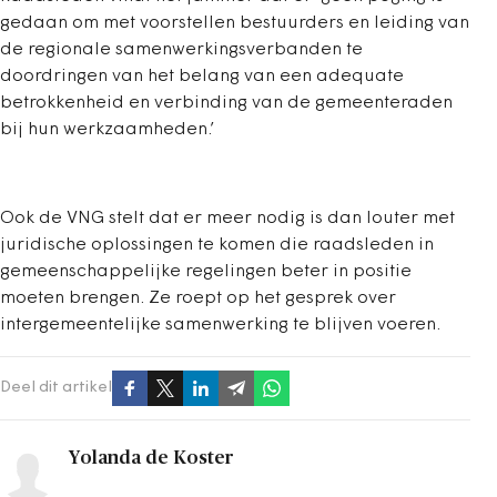
gedaan om met voorstellen bestuurders en leiding van
de regionale samenwerkingsverbanden te
doordringen van het belang van een adequate
betrokkenheid en verbinding van de gemeenteraden
bij hun werkzaamheden.’
Ook de VNG stelt dat er meer nodig is dan louter met
juridische oplossingen te komen die raadsleden in
gemeenschappelijke regelingen beter in positie
moeten brengen. Ze roept op het gesprek over
intergemeentelijke samenwerking te blijven voeren.
Deel dit artikel
Yolanda de Koster