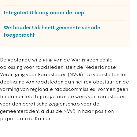
Integriteit Urk nog onder de loep
Wethouder Urk heeft gemeente schade
toegebracht
De geplande wijziging van de Wgr is geen echte
oplossing voor raadsleden, stelt de Nederlandse
Vereniging voor Raadsleden (NVvR). De voorstellen tot
deelname van raadsleden aan het regiobestuur en de
vorming van regionale raadscommissies ‘vormen geen
fundamentele bijdrage aan de wens van raadsleden
voor democratische zeggenschap voor de
gemeenteraden’, aldus de NVvR in haar position
paper aan de Kamer.