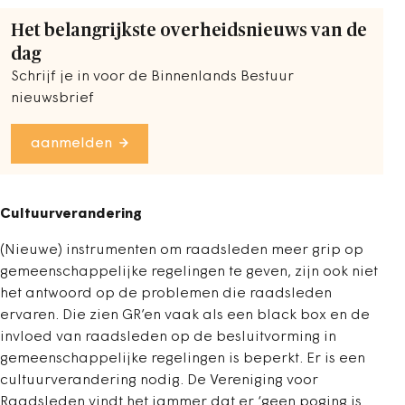
Het belangrijkste overheidsnieuws van de
dag
Schrijf je in voor de Binnenlands Bestuur
nieuwsbrief
aanmelden
Cultuurverandering
(Nieuwe) instrumenten om raadsleden meer grip op
gemeenschappelijke regelingen te geven, zijn ook niet
het antwoord op de problemen die raadsleden
ervaren. Die zien GR’en vaak als een black box en de
invloed van raadsleden op de besluitvorming in
gemeenschappelijke regelingen is beperkt. Er is een
cultuurverandering nodig. De Vereniging voor
Raadsleden vindt het jammer dat er ‘geen poging is