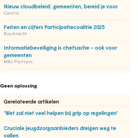
Nieuw cloudbeleid: gemeenten, bereid je voor
Centric
Feiten en cijfers Participatiecoalitie 2025
Buurkracht
Informatiebeveiliging is chefsache – ook voor
gemeenten
M&I/Partners
Geen oplossing
Gerelateerde artikelen
‘Wet zal niet veel helpen bij grip op regelingen'
Cruciale jeugdzorgaanbieders dreigen weg te
vallen