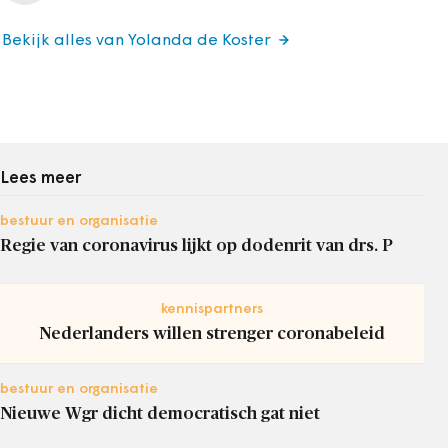
Bekijk alles van Yolanda de Koster
Lees meer
bestuur en organisatie
Regie van coronavirus lijkt op dodenrit van drs. P
kennispartners
Nederlanders willen strenger coronabeleid
bestuur en organisatie
Nieuwe Wgr dicht democratisch gat niet