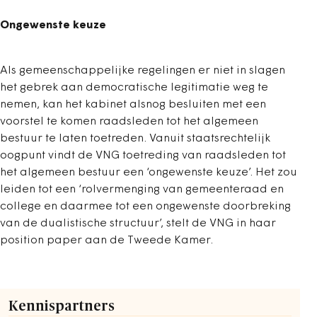
Ongewenste keuze
Als gemeenschappelijke regelingen er niet in slagen
het gebrek aan democratische legitimatie weg te
nemen, kan het kabinet alsnog besluiten met een
voorstel te komen raadsleden tot het algemeen
bestuur te laten toetreden. Vanuit staatsrechtelijk
oogpunt vindt de VNG toetreding van raadsleden tot
het algemeen bestuur een ‘ongewenste keuze’. Het zou
leiden tot een ‘rolvermenging van gemeenteraad en
college en daarmee tot een ongewenste doorbreking
van de dualistische structuur’, stelt de VNG in haar
position paper aan de Tweede Kamer.
Kennispartners