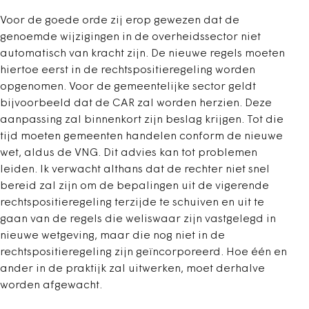
Voor de goede orde zij erop gewezen dat de
genoemde wijzigingen in de overheidssector niet
automatisch van kracht zijn. De nieuwe regels moeten
hiertoe eerst in de rechtspositieregeling worden
opgenomen. Voor de gemeentelijke sector geldt
bijvoorbeeld dat de CAR zal worden herzien. Deze
aanpassing zal binnenkort zijn beslag krijgen. Tot die
tijd moeten gemeenten handelen conform de nieuwe
wet, aldus de VNG. Dit advies kan tot problemen
leiden. Ik verwacht althans dat de rechter niet snel
bereid zal zijn om de bepalingen uit de vigerende
rechtspositieregeling terzijde te schuiven en uit te
gaan van de regels die weliswaar zijn vastgelegd in
nieuwe wetgeving, maar die nog niet in de
rechtspositieregeling zijn geïncorporeerd. Hoe één en
ander in de praktijk zal uitwerken, moet derhalve
worden afgewacht.