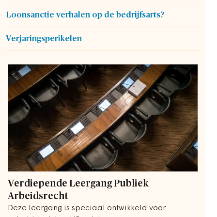
Loonsanctie verhalen op de bedrijfsarts?
Verjaringsperikelen
Verdiepende Leergang Publiek
Arbeidsrecht
Deze leergang is speciaal ontwikkeld voor