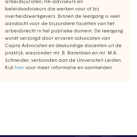
arbeidsjuristen, HR-adviseurs en
beleidsadviseurs die werken voor of bij
overheidswerkgevers. Binnen de leergang is veel
aandacht voor de bijzondere facetten van het
arbeidsrecht in het publieke domein. De leergang
wordt verzorgd door ervaren advocaten van
Capra Advocaten en deskundige docenten uit de
praktijk, waaronder mr. B. Barentsen en mr. M.A.
Schneider, verbonden aan de Universiteit Leiden.
Kijk
hier
voor meer informatie en aanmelden.