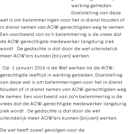
werking getreden.
Doelstelling van deze
wet is om belemmeringen voor het in dienst houden of
in dienst nemen van AOW-gerechtigden weg te nemen.
Een voorbeeld van zo’n belemmering is de vrees dat
de AOW-gerechtigde medewerker langdurig ziek
wordt. De gedachte is dat door de wet uiteindelijk
meer AOW’ers kunnen (blijven) werken.
Op 1 januari 2016 is de Wet werken na de AOW-
gerechtigde leeftijd in werking getreden. Doelstelling
van deze wet is om belemmeringen voor het in dienst
houden of in dienst nemen van AOW-gerechtigden weg
te nemen. Een voorbeeld van zo’n belemmering is de
vrees dat de AOW-gerechtigde medewerker langdurig
ziek wordt. De gedachte is dat door de wet
uiteindelijk meer AOW’ers kunnen (blijven) werken.
De wet heeft zowel gevolgen voor de