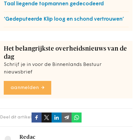
Taal liegende topmannen gedecodeerd
‘Gedeputeerde Klip loog en schond vertrouwen’
Het belangrijkste overheidsnieuws van de
dag
Schrijf je in voor de Binnenlands Bestuur
nieuwsbrief
aanmelden
Deel dit artikel
Redac