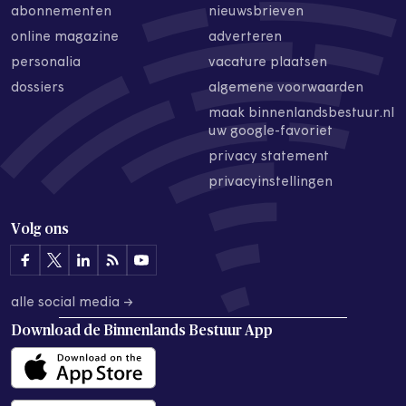
abonnementen
nieuwsbrieven
online magazine
adverteren
personalia
vacature plaatsen
dossiers
algemene voorwaarden
maak binnenlandsbestuur.nl
uw google-favoriet
privacy statement
privacyinstellingen
Volg ons
alle social media →
Download de
Binnenlands Bestuur App