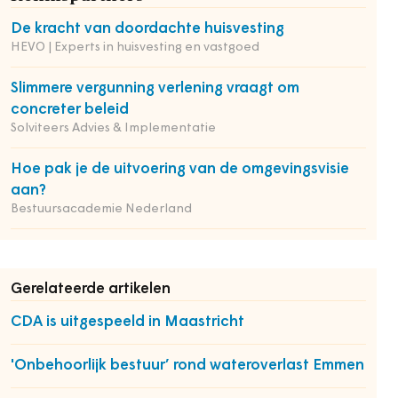
De kracht van doordachte huisvesting
HEVO | Experts in huisvesting en vastgoed
Slimmere vergunning verlening vraagt om
concreter beleid
Solviteers Advies & Implementatie
Hoe pak je de uitvoering van de omgevingsvisie
aan?
Bestuursacademie Nederland
Gerelateerde artikelen
CDA is uitgespeeld in Maastricht
'Onbehoorlijk bestuur’ rond wateroverlast Emmen