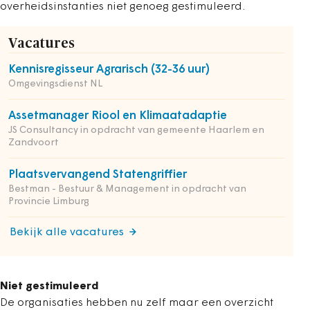
overheidsinstanties niet genoeg gestimuleerd.
Vacatures
Kennisregisseur Agrarisch (32-36 uur)
Omgevingsdienst NL
Assetmanager Riool en Klimaatadaptie
JS Consultancy in opdracht van gemeente Haarlem en
Zandvoort
Plaatsvervangend Statengriffier
Bestman - Bestuur & Management in opdracht van
Provincie Limburg
Bekijk alle vacatures
Niet gestimuleerd
De organisaties hebben nu zelf maar een overzicht