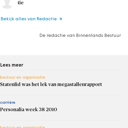
tie
Bekijk alles van Redactie
De redactie van Binnenlands Bestuur
Lees meer
bestuur en organisatie
Statenlid was het lek van megastallenrapport
carrière
Personalia week 38 2010
bestuur en organisatie