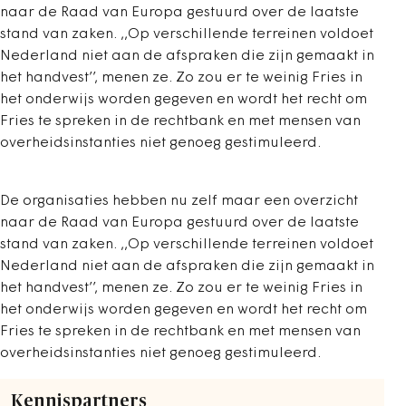
naar de Raad van Europa gestuurd over de laatste
stand van zaken. ,,Op verschillende terreinen voldoet
Nederland niet aan de afspraken die zijn gemaakt in
het handvest’’, menen ze. Zo zou er te weinig Fries in
het onderwijs worden gegeven en wordt het recht om
Fries te spreken in de rechtbank en met mensen van
overheidsinstanties niet genoeg gestimuleerd.
De organisaties hebben nu zelf maar een overzicht
naar de Raad van Europa gestuurd over de laatste
stand van zaken. ,,Op verschillende terreinen voldoet
Nederland niet aan de afspraken die zijn gemaakt in
het handvest’’, menen ze. Zo zou er te weinig Fries in
het onderwijs worden gegeven en wordt het recht om
Fries te spreken in de rechtbank en met mensen van
overheidsinstanties niet genoeg gestimuleerd.
Kennispartners