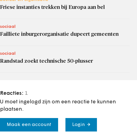
Friese instanties trekken bij Europa aan bel
sociaal
Failliete inburgerorganisatie dupeert gemeenten
sociaal
Randstad zoekt technische 50-plusser
Reacties:
1
U moet ingelogd zijn om een reactie te kunnen
plaatsen.
Maak een account
Login