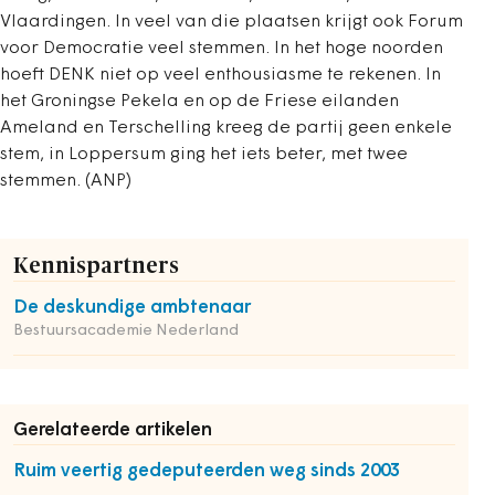
Vlaardingen. In veel van die plaatsen krijgt ook Forum
voor Democratie veel stemmen. In het hoge noorden
hoeft DENK niet op veel enthousiasme te rekenen. In
het Groningse Pekela en op de Friese eilanden
Ameland en Terschelling kreeg de partij geen enkele
stem, in Loppersum ging het iets beter, met twee
stemmen. (ANP)
Kennispartners
De deskundige ambtenaar
Bestuursacademie Nederland
Gerelateerde artikelen
Ruim veertig gedeputeerden weg sinds 2003