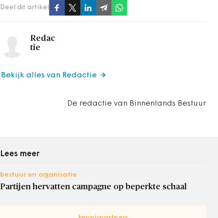
Deel dit artikel
Redac
tie
Bekijk alles van Redactie
De redactie van Binnenlands Bestuur
Lees meer
bestuur en organisatie
Partijen hervatten campagne op beperkte schaal
kennispartners