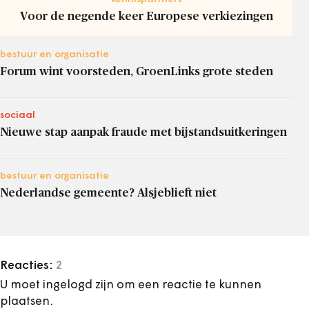
Voor de negende keer Europese verkiezingen
bestuur en organisatie
Forum wint voorsteden, GroenLinks grote steden
sociaal
Nieuwe stap aanpak fraude met bijstandsuitkeringen
bestuur en organisatie
Nederlandse gemeente? Alsjeblieft niet
Reacties:
2
U moet ingelogd zijn om een reactie te kunnen
plaatsen.