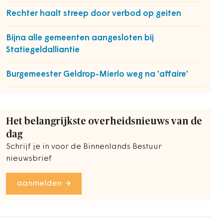
Rechter haalt streep door verbod op geiten
Bijna alle gemeenten aangesloten bij
Statiegeldalliantie
Burgemeester Geldrop-Mierlo weg na 'affaire'
Het belangrijkste overheidsnieuws van de
dag
Schrijf je in voor de Binnenlands Bestuur
nieuwsbrief
aanmelden