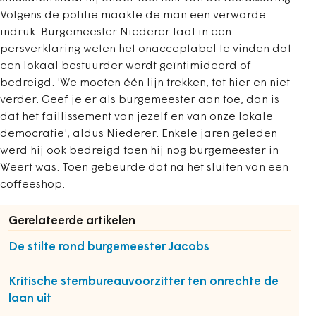
Volgens de politie maakte de man een verwarde
indruk. Burgemeester Niederer laat in een
persverklaring weten het onacceptabel te vinden dat
een lokaal bestuurder wordt geïntimideerd of
bedreigd. 'We moeten één lijn trekken, tot hier en niet
verder. Geef je er als burgemeester aan toe, dan is
dat het faillissement van jezelf en van onze lokale
democratie', aldus Niederer. Enkele jaren geleden
werd hij ook bedreigd toen hij nog burgemeester in
Weert was. Toen gebeurde dat na het sluiten van een
coffeeshop.
Gerelateerde artikelen
De stilte rond burgemeester Jacobs
Kritische stembureauvoorzitter ten onrechte de
laan uit