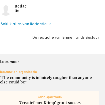
Redac
tie
Bekijk alles van Redactie
De redactie van Binnenlands Bestuur
Lees meer
bestuur en organisatie
“The community is infinitely tougher than anyone
else could be”
kennispartners
'Creatief met Krimp' groot succes