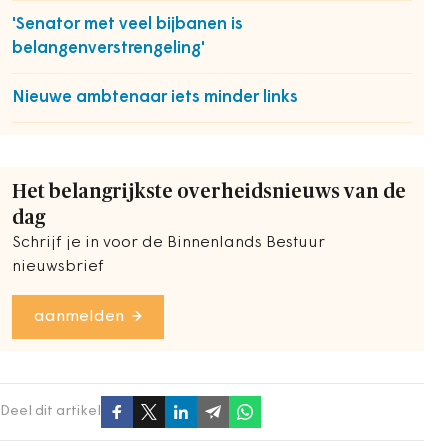
'Senator met veel bijbanen is
belangenverstrengeling'
Nieuwe ambtenaar iets minder links
Het belangrijkste overheidsnieuws van de
dag
Schrijf je in voor de Binnenlands Bestuur
nieuwsbrief
aanmelden
Deel dit artikel