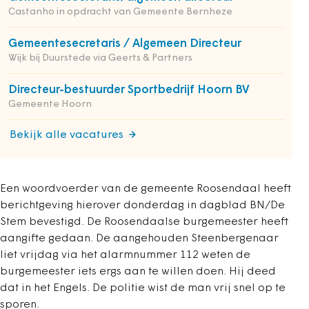
Castanho in opdracht van Gemeente Bernheze
Gemeentesecretaris / Algemeen Directeur
Wijk bij Duurstede via Geerts & Partners
Directeur-bestuurder Sportbedrijf Hoorn BV
Gemeente Hoorn
Bekijk alle vacatures
Een woordvoerder van de gemeente Roosendaal heeft
berichtgeving hierover donderdag in dagblad BN/De
Stem bevestigd. De Roosendaalse burgemeester heeft
aangifte gedaan. De aangehouden Steenbergenaar
liet vrijdag via het alarmnummer 112 weten de
burgemeester iets ergs aan te willen doen. Hij deed
dat in het Engels. De politie wist de man vrij snel op te
sporen.