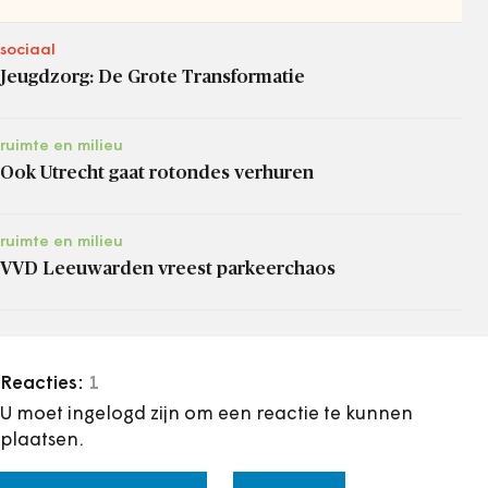
sociaal
Jeugdzorg: De Grote Transformatie
ruimte en milieu
Ook Utrecht gaat rotondes verhuren
ruimte en milieu
VVD Leeuwarden vreest parkeerchaos
Reacties:
1
U moet ingelogd zijn om een reactie te kunnen
plaatsen.