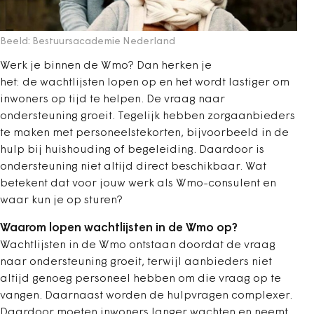
Beeld: Bestuursacademie Nederland
Werk je binnen de Wmo? Dan herken je
het: de wachtlijsten lopen op en het wordt lastiger om
inwoners op tijd te helpen. De vraag naar
ondersteuning groeit. Tegelijk hebben zorgaanbieders
te maken met personeelstekorten, bijvoorbeeld in de
hulp bij huishouding of begeleiding. Daardoor is
ondersteuning niet altijd direct beschikbaar. Wat
betekent dat voor jouw werk als Wmo-consulent en
waar kun je op sturen?
Waarom lopen wachtlijsten in de Wmo op?
Wachtlijsten in de Wmo ontstaan doordat de vraag
naar ondersteuning groeit, terwijl aanbieders niet
altijd genoeg personeel hebben om die vraag op te
vangen. Daarnaast worden de hulpvragen complexer.
Daardoor moeten inwoners langer wachten en neemt