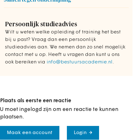
Persoonlijk studieadvies
Wilt u weten welke opleiding of training het best
bij u past? Vraag dan een persoonlijk
studieadvies aan. We nemen dan zo snel mogelijk
contact met u op. Heeft u vragen dan kunt u ons
ook bereiken via
info@bestuursacademie.nl
.
Plaats als eerste een reactie
U moet ingelogd zijn om een reactie te kunnen
plaatsen.
Maak een account
Login