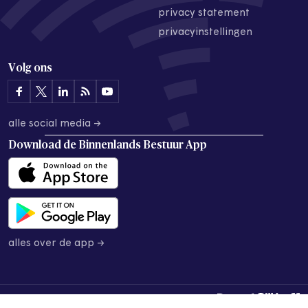
privacy statement
privacyinstellingen
Volg ons
alle social media →
Download de
Binnenlands Bestuur App
alles over de app →
© 2026 Binnenlands Bestuur