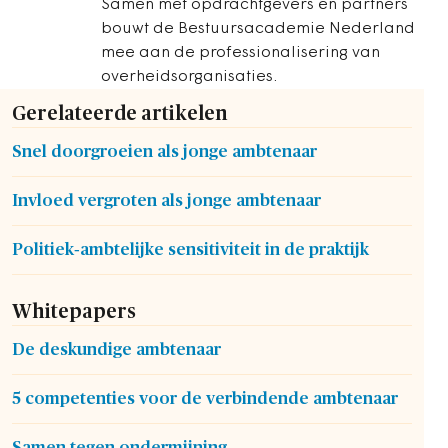
Samen met opdrachtgevers en partners
bouwt de Bestuursacademie Nederland
mee aan de professionalisering van
overheidsorganisaties.
Gerelateerde artikelen
Snel doorgroeien als jonge ambtenaar
Invloed vergroten als jonge ambtenaar
Politiek‑ambtelijke sensitiviteit in de praktijk
Whitepapers
De deskundige ambtenaar
5 competenties voor de verbindende ambtenaar
Samen tegen ondermijning