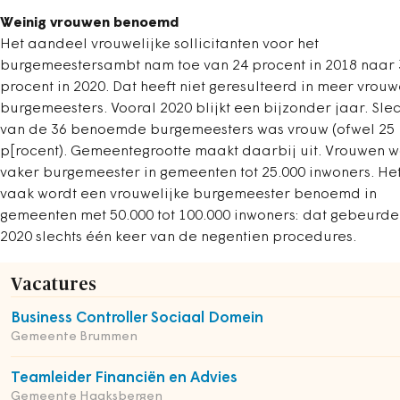
Weinig vrouwen benoemd
Het aandeel vrouwelijke sollicitanten voor het
burgemeestersambt nam toe van 24 procent in 2018 naar 
procent in 2020. Dat heeft niet geresulteerd in meer vrouw
burgemeesters. Vooral 2020 blijkt een bijzonder jaar. Slec
van de 36 benoemde burgemeesters was vrouw (ofwel 25
p[rocent). Gemeentegrootte maakt daarbij uit. Vrouwen 
vaker burgemeester in gemeenten tot 25.000 inwoners. Het
vaak wordt een vrouwelijke burgemeester benoemd in
gemeenten met 50.000 tot 100.000 inwoners: dat gebeurde
2020 slechts één keer van de negentien procedures.
Vacatures
Business Controller Sociaal Domein
Gemeente Brummen
Teamleider Financiën en Advies
Gemeente Haaksbergen