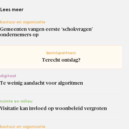
Lees meer
bestuur en organisatie
Gemeenten vangen eerste ‘schokvragen’
ondernemers op
kennispartners
Terecht ontslag?
digitaal
Te weinig aandacht voor algoritmen
ruimte en milieu
Visitatie kan invloed op woonbeleid vergroten
bestuur en organisatie