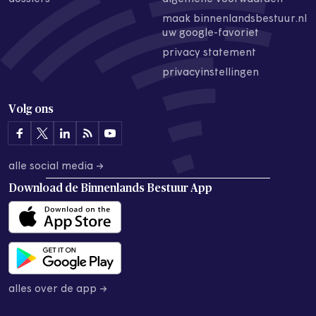
maak binnenlandsbestuur.nl
uw google-favoriet
privacy statement
privacyinstellingen
Volg ons
alle social media →
Download de
Binnenlands Bestuur App
alles over de app →