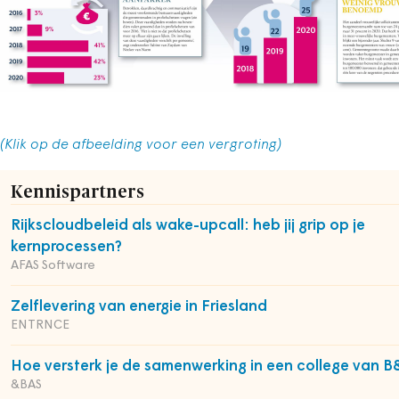
(Klik op de afbeelding voor een vergroting)
Kennispartners
Rijkscloudbeleid als wake-upcall: heb jij grip op je
kernprocessen?
AFAS Software
Zelflevering van energie in Friesland
ENTRNCE
Hoe versterk je de samenwerking in een college van 
&BAS