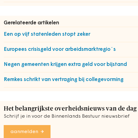
Gerelateerde artikelen
Een op vijf statenleden stopt zeker
Europees crisisgeld voor arbeidsmarktregio´s
Negen gemeenten krijgen extra geld voor bijstand
Remkes schrikt van vertraging bij collegevorming
Het belangrijkste overheidsnieuws van de dag
Schrijf je in voor de Binnenlands Bestuur nieuwsbrief
aanmelden