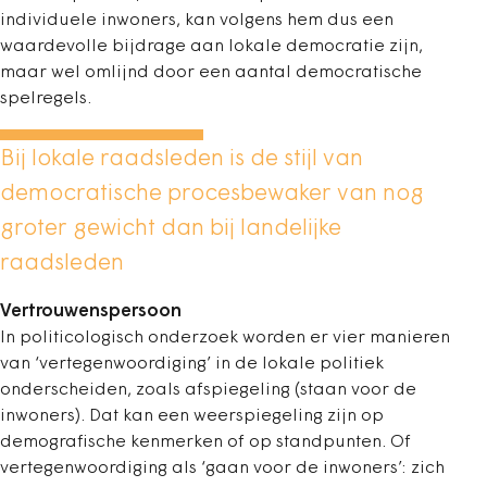
individuele inwoners, kan volgens hem dus een
waardevolle bijdrage aan lokale democratie zijn,
maar wel omlijnd door een aantal democratische
spelregels.
Bij lokale raadsleden is de stijl van
democratische procesbewaker van nog
groter gewicht dan bij landelijke
raadsleden
Vertrouwenspersoon
In politicologisch onderzoek worden er vier manieren
van ‘vertegenwoordiging’ in de lokale politiek
onderscheiden, zoals afspiegeling (staan voor de
inwoners). Dat kan een weerspiegeling zijn op
demografische kenmerken of op standpunten. Of
vertegenwoordiging als ‘gaan voor de inwoners’: zich