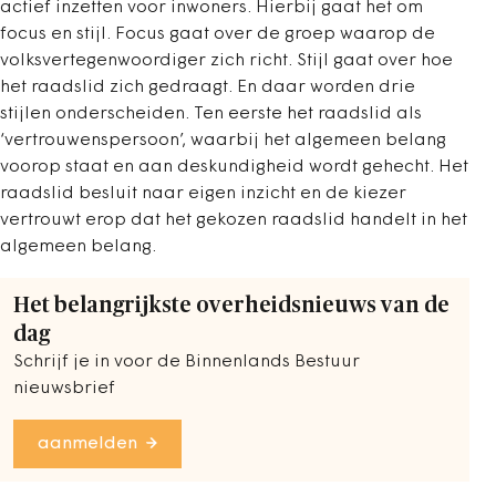
actief inzetten voor inwoners. Hierbij gaat het om
focus en stijl. Focus gaat over de groep waarop de
volksvertegenwoordiger zich richt. Stijl gaat over hoe
het raadslid zich gedraagt. En daar worden drie
stijlen onderscheiden. Ten eerste het raadslid als
‘vertrouwenspersoon’, waarbij het algemeen belang
voorop staat en aan deskundigheid wordt gehecht. Het
raadslid besluit naar eigen inzicht en de kiezer
vertrouwt erop dat het gekozen raadslid handelt in het
algemeen belang.
Het belangrijkste overheidsnieuws van de
dag
Schrijf je in voor de Binnenlands Bestuur
nieuwsbrief
aanmelden