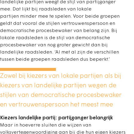
landelijke partijen weegt de stijl van partijganger
mee. Dat lijkt bij raadsleden van lokale
partijen minder mee te spelen. Voor beide groepen
geldt dat vooral de stijlen vertrouwenspersoon en
democratische procesbewaker van belang zijn. Bij
lokale raadsleden is de stijl van democratische
procesbewaker van nog groter gewicht dan bij
landelijke raadsleden. ‘Al met al zijn de verschillen
tussen beide groepen raadsleden dus beperkt.’
Zowel bij kiezers van lokale partijen als bij
kiezers van landelijke partijen wegen de
stijlen van democratische procesbewaker
en vertrouwenspersoon het meest mee
Kiezers landelijke partij: partijganger belangrijk
Maar in hoeverre sluiten die wijzen van
volksvertegenwoordiging aan bij die hun eigen kiezers