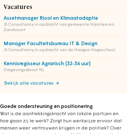
Vacatures
Assetmanager Riool en Klimaatadaptie
JS Consultancy in opdracht van gemeente Haarlem en
Zandvoort
Manager Faculteitsbureau IT & Design
JS Consultancy in opdracht van de Haagse Hogeschool
Kennisregisseur Agrarisch (32-36 uur)
Omgevingsdienst NL
Bekijk alle vacatures
Goede ondersteuning en positionering
Wat is de aantrekkingskracht van lokale partijen en
hoe gaan zij te werk? Zorgt hun werkwijze ervoor dat
mensen weer vertrouwen krijgen in de politiek? Over