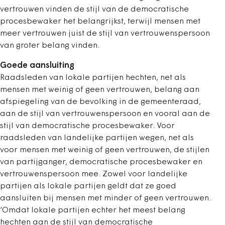
vertrouwen vinden de stijl van de democratische
procesbewaker het belangrijkst, terwijl mensen met
meer vertrouwen juist de stijl van vertrouwenspersoon
van groter belang vinden.
Goede aansluiting
Raadsleden van lokale partijen hechten, net als
mensen met weinig of geen vertrouwen, belang aan
afspiegeling van de bevolking in de gemeenteraad,
aan de stijl van vertrouwenspersoon en vooral aan de
stijl van democratische procesbewaker. Voor
raadsleden van landelijke partijen wegen, net als
voor mensen met weinig of geen vertrouwen, de stijlen
van partijganger, democratische procesbewaker en
vertrouwenspersoon mee. Zowel voor landelijke
partijen als lokale partijen geldt dat ze goed
aansluiten bij mensen met minder of geen vertrouwen.
‘Omdat lokale partijen echter het meest belang
hechten aan de stijl van democratische