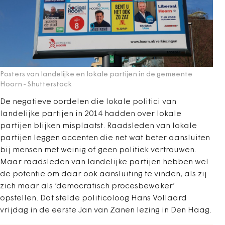
Posters van landelijke en lokale partijen in de gemeente
Hoorn
- Shutterstock
De negatieve oordelen die lokale politici van
landelijke partijen in 2014 hadden over lokale
partijen blijken misplaatst. Raadsleden van lokale
partijen leggen accenten die net wat beter aansluiten
bij mensen met weinig of geen politiek vertrouwen.
Maar raadsleden van landelijke partijen hebben wel
de potentie om daar ook aansluiting te vinden, als zij
zich maar als ‘democratisch procesbewaker’
opstellen. Dat stelde politicoloog Hans Vollaard
vrijdag in de eerste Jan van Zanen lezing in Den Haag.