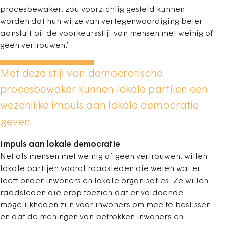
procesbewaker, zou voorzichtig gesteld kunnen
worden dat hun wijze van vertegenwoordiging beter
aansluit bij de voorkeursstijl van mensen met weinig of
geen vertrouwen.’
Met deze stijl van democratische
procesbewaker kunnen lokale partijen een
wezenlijke impuls aan lokale democratie
geven
Impuls aan lokale democratie
Net als mensen met weinig of geen vertrouwen, willen
lokale partijen vooral raadsleden die weten wat er
leeft onder inwoners en lokale organisaties. Ze willen
raadsleden die erop toezien dat er voldoende
mogelijkheden zijn voor inwoners om mee te beslissen
en dat de meningen van betrokken inwoners en