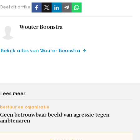
Deel dit artikel
Wouter Boonstra
Bekijk alles van Wouter Boonstra
Lees meer
bestuur en organisatie
Geen betrouwbaar beeld van agressie tegen
ambtenaren