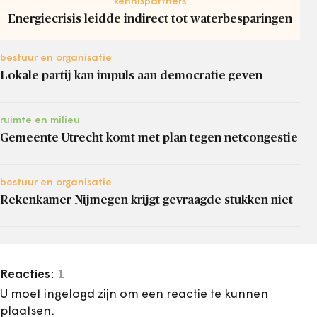
kennispartners
Energiecrisis leidde indirect tot waterbesparingen
bestuur en organisatie
Lokale partij kan impuls aan democratie geven
ruimte en milieu
Gemeente Utrecht komt met plan tegen netcongestie
bestuur en organisatie
Rekenkamer Nijmegen krijgt gevraagde stukken niet
Reacties:
1
U moet ingelogd zijn om een reactie te kunnen
plaatsen.