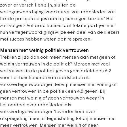
zover er verschillen zijn, sluiten de
vertegenwoordigingsvoorkeuren van raadsleden van
lokale partijen netjes aan bij hun eigen kiezers.’ Het
zou volgens Vollaard kunnen dat lokale partijen met
hun vertegenwoordigingswijze een deel van de kiezers
met succes hebben weten aan te spreken.
Mensen met weinig politiek vertrouwen
Trekken zij zo dan ook meer mensen aan met geen of
weinig vertrouwen in de politiek? Mensen met veel
vertrouwen in de politiek geven gemiddeld een 6,2
voor het functioneren van raadsleden als
volksvertegenwoordiger, terwijl mensen met weinig of
geen vertrouwen in de politiek een 4,5 geven. Bij
mensen met weinig of geen vertrouwen weegt in
het oordeel over raadsleden als
volksvertegenwoordiger ‘tevredenheid over
afspiegeling’ mee, in tegenstelling tot bij mensen met
meer vertrouwen. Mensen met weinig of geen