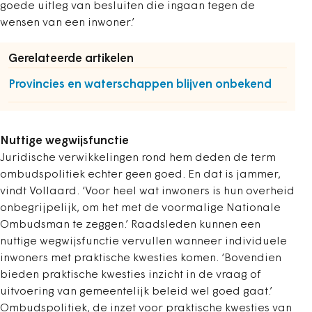
goede uitleg van besluiten die ingaan tegen de
wensen van een inwoner.’
Gerelateerde artikelen
Provincies en waterschappen blijven onbekend
Nuttige wegwijsfunctie
Juridische verwikkelingen rond hem deden de term
ombudspolitiek echter geen goed. En dat is jammer,
vindt Vollaard. ‘Voor heel wat inwoners is hun overheid
onbegrijpelijk, om het met de voormalige Nationale
Ombudsman te zeggen.’ Raadsleden kunnen een
nuttige wegwijsfunctie vervullen wanneer individuele
inwoners met praktische kwesties komen. ‘Bovendien
bieden praktische kwesties inzicht in de vraag of
uitvoering van gemeentelijk beleid wel goed gaat.’
Ombudspolitiek, de inzet voor praktische kwesties van