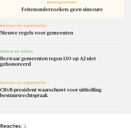
kennispartners
Feitenonderzoeken: geen sinecure
bestuur en organisatie
Nieuwe regels voor gemeenten
ruimte en milieu
Bezwaar gemeenten tegen 130 op A2 niet
gehonoreerd
bestuur en organisatie
CRvB-president waarschuwt voor uitholling
bestuursrechtspraak
Reacties:
1