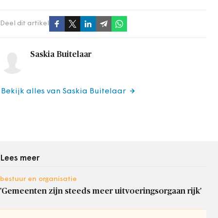
Deel dit artikel
Saskia Buitelaar
Bekijk alles van Saskia Buitelaar
Lees meer
bestuur en organisatie
'Gemeenten zijn steeds meer uitvoeringsorgaan rijk'