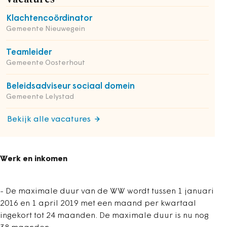
Klachtencoördinator
Gemeente Nieuwegein
Teamleider
Gemeente Oosterhout
Beleidsadviseur sociaal domein
Gemeente Lelystad
Bekijk alle vacatures
Werk en inkomen
- De maximale duur van de WW wordt tussen 1 januari
2016 en 1 april 2019 met een maand per kwartaal
ingekort tot 24 maanden. De maximale duur is nu nog