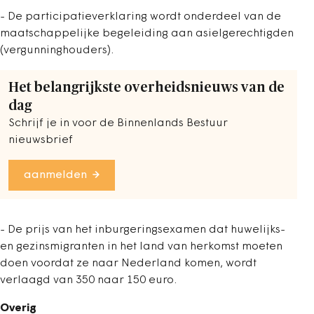
- De participatieverklaring wordt onderdeel van de
maatschappelijke begeleiding aan asielgerechtigden
(vergunninghouders).
Het belangrijkste overheidsnieuws van de
dag
Schrijf je in voor de Binnenlands Bestuur
nieuwsbrief
aanmelden
- De prijs van het inburgeringsexamen dat huwelijks-
en gezinsmigranten in het land van herkomst moeten
doen voordat ze naar Nederland komen, wordt
verlaagd van 350 naar 150 euro.
Overig