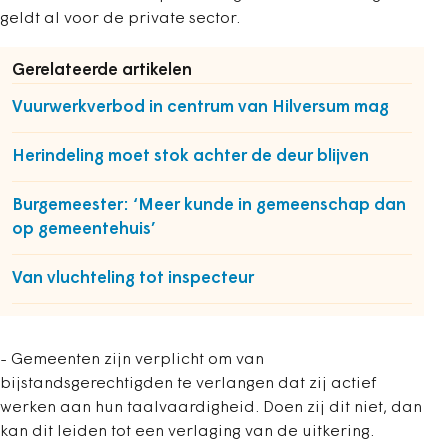
geldt al voor de private sector.
Gerelateerde artikelen
Vuurwerkverbod in centrum van Hilversum mag
Herindeling moet stok achter de deur blijven
Burgemeester: ‘Meer kunde in gemeenschap dan
op gemeentehuis’
Van vluchteling tot inspecteur
- Gemeenten zijn verplicht om van
bijstandsgerechtigden te verlangen dat zij actief
werken aan hun taalvaardigheid. Doen zij dit niet, dan
kan dit leiden tot een verlaging van de uitkering.