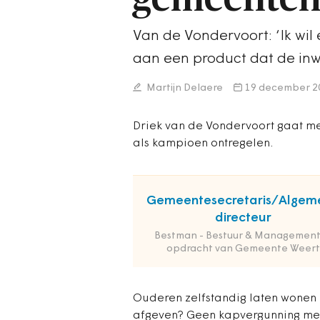
Van de Vondervoort: ‘Ik wil
aan een product dat de inwo
Martijn Delaere
19 december 2
Driek van de Vondervoort gaat me
als kampioen ontregelen.
Gemeentesecretaris/Algem
directeur
Bestman - Bestuur & Management
opdracht van Gemeente Weert
Ouderen zelfstandig laten wonen
afgeven? Geen kapvergunning me