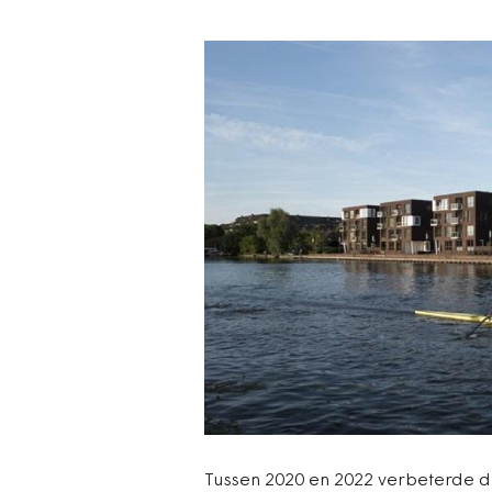
Tussen 2020 en 2022 verbeterde 