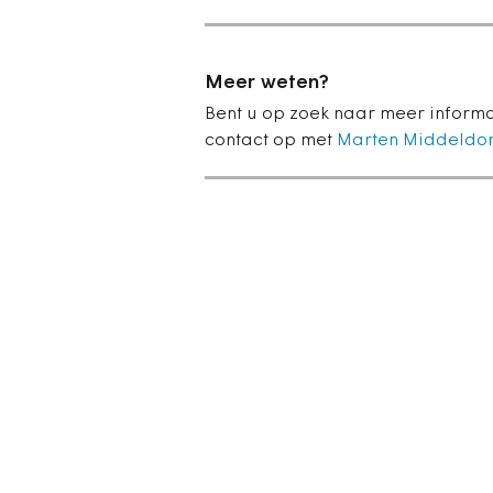
Meer weten?
Bent u op zoek naar meer inform
contact op met
Marten Middeldo