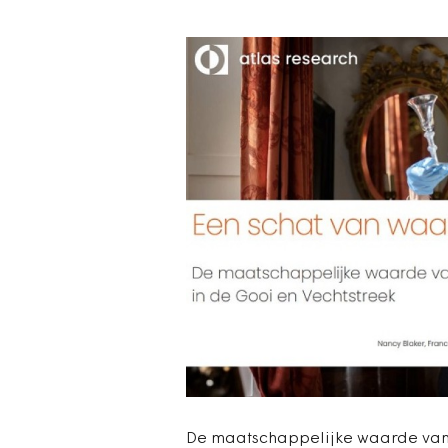
De maatschappelijke waarde van t