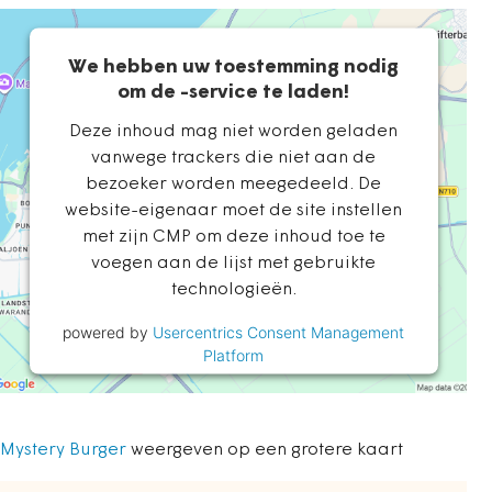
We hebben uw toestemming nodig
om de -service te laden!
Deze inhoud mag niet worden geladen
vanwege trackers die niet aan de
bezoeker worden meegedeeld. De
website-eigenaar moet de site instellen
met zijn CMP om deze inhoud toe te
voegen aan de lijst met gebruikte
technologieën.
powered by
Usercentrics Consent Management
Platform
Mystery Burger
weergeven op een grotere kaart