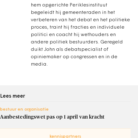
hem opgerichte Periklesinstituut
begeleidt hij gemeenteraden in het
verbeteren van het debat en het politieke
proces, traint hij fracties en individuele
politici en coacht hij wethouders en
andere politiek bestuurders. Geregeld
duikt John als debatspecialist of
opiniemaker op congressen en in de
media.
Lees meer
bestuur en organisatie
Aanbestedingswet pas op 1 april van kracht
kennispartners