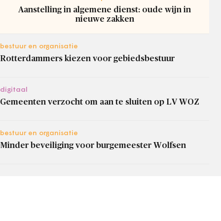
Aanstelling in algemene dienst: oude wijn in
nieuwe zakken
bestuur en organisatie
Rotterdammers kiezen voor gebiedsbestuur
digitaal
Gemeenten verzocht om aan te sluiten op LV WOZ
bestuur en organisatie
Minder beveiliging voor burgemeester Wolfsen