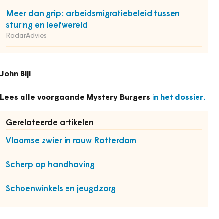
Meer dan grip: arbeidsmigratiebeleid tussen
sturing en leefwereld
RadarAdvies
John Bijl
Lees alle voorgaande Mystery Burgers
in het dossier.
Gerelateerde artikelen
Vlaamse zwier in rauw Rotterdam
Scherp op handhaving
Schoenwinkels en jeugdzorg