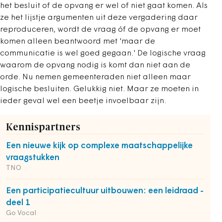
het besluit of de opvang er wel of niet gaat komen. Als
ze het lijstje argumenten uit deze vergadering daar
reproduceren, wordt de vraag óf de opvang er moet
komen alleen beantwoord met 'maar de
communicatie is wel goed gegaan.' De logische vraag
waarom de opvang nodig is komt dan niet aan de
orde. Nu nemen gemeenteraden niet alleen maar
logische besluiten. Gelukkig niet. Maar ze moeten in
ieder geval wel een beetje invoelbaar zijn.
Kennispartners
Een nieuwe kijk op complexe maatschappelijke
vraagstukken
TNO
Een participatiecultuur uitbouwen: een leidraad -
deel 1
Go Vocal