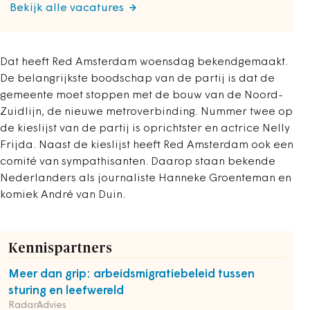
Bekijk alle vacatures
Dat heeft Red Amsterdam woensdag bekendgemaakt.
De belangrijkste boodschap van de partij is dat de
gemeente moet stoppen met de bouw van de Noord-
Zuidlijn, de nieuwe metroverbinding. Nummer twee op
de kieslijst van de partij is oprichtster en actrice Nelly
Frijda. Naast de kieslijst heeft Red Amsterdam ook een
comité van sympathisanten. Daarop staan bekende
Nederlanders als journaliste Hanneke Groenteman en
komiek André van Duin.
Kennispartners
Meer dan grip: arbeidsmigratiebeleid tussen
sturing en leefwereld
RadarAdvies