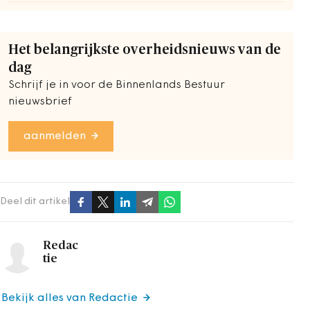
Het belangrijkste overheidsnieuws van de
dag
Schrijf je in voor de Binnenlands Bestuur
nieuwsbrief
aanmelden
Deel dit artikel
Redac
tie
Bekijk alles van Redactie