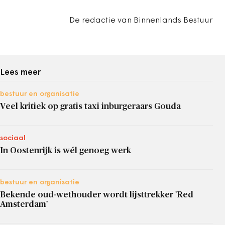
De redactie van Binnenlands Bestuur
Lees meer
bestuur en organisatie
Veel kritiek op gratis taxi inburgeraars Gouda
sociaal
In Oostenrijk is wél genoeg werk
bestuur en organisatie
Bekende oud-wethouder wordt lijsttrekker 'Red
Amsterdam'