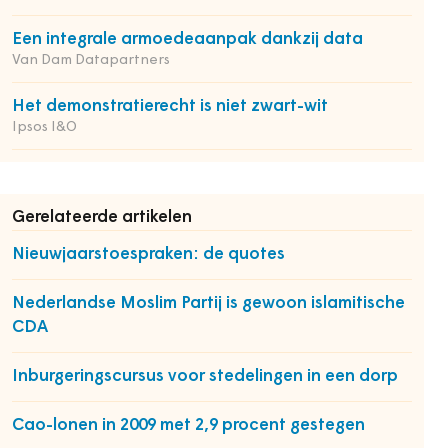
Een integrale armoedeaanpak dankzij data
Van Dam Datapartners
Het demonstratierecht is niet zwart-wit
Ipsos I&O
Gerelateerde artikelen
Nieuwjaarstoespraken: de quotes
Nederlandse Moslim Partij is gewoon islamitische
CDA
Inburgeringscursus voor stedelingen in een dorp
Cao-lonen in 2009 met 2,9 procent gestegen