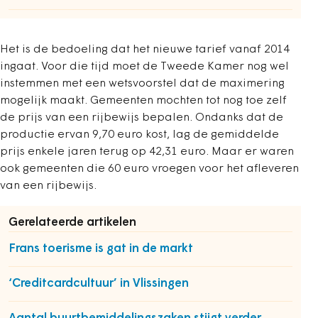
Het is de bedoeling dat het nieuwe tarief vanaf 2014
ingaat. Voor die tijd moet de Tweede Kamer nog wel
instemmen met een wetsvoorstel dat de maximering
mogelijk maakt. Gemeenten mochten tot nog toe zelf
de prijs van een rijbewijs bepalen. Ondanks dat de
productie ervan 9,70 euro kost, lag de gemiddelde
prijs enkele jaren terug op 42,31 euro. Maar er waren
ook gemeenten die 60 euro vroegen voor het afleveren
van een rijbewijs.
Gerelateerde artikelen
Frans toerisme is gat in de markt
‘Creditcardcultuur’ in Vlissingen