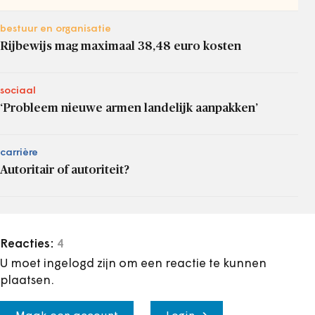
bestuur en organisatie
Rijbewijs mag maximaal 38,48 euro kosten
sociaal
‘Probleem nieuwe armen landelijk aanpakken’
carrière
Autoritair of autoriteit?
Reacties:
4
U moet ingelogd zijn om een reactie te kunnen
plaatsen.