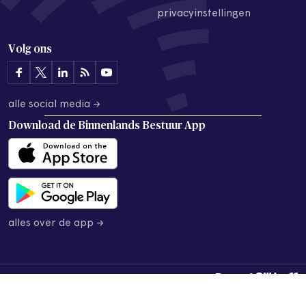
privacyinstellingen
Volg ons
alle social media →
Download de
Binnenlands Bestuur App
alles over de app →
© 2026 Binnenlands Bestuur