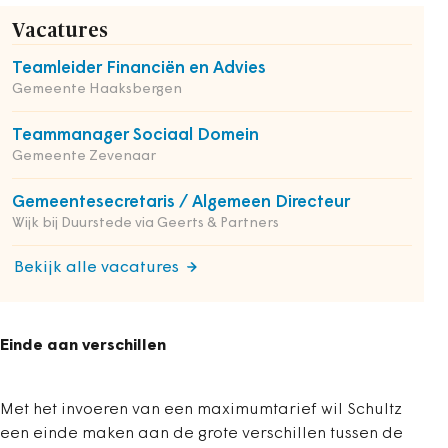
Vacatures
Teamleider Financiën en Advies
Gemeente Haaksbergen
Teammanager Sociaal Domein
Gemeente Zevenaar
Gemeentesecretaris / Algemeen Directeur
Wijk bij Duurstede via Geerts & Partners
Bekijk alle vacatures
Einde aan verschillen
Met het invoeren van een maximumtarief wil Schultz
een einde maken aan de grote verschillen tussen de