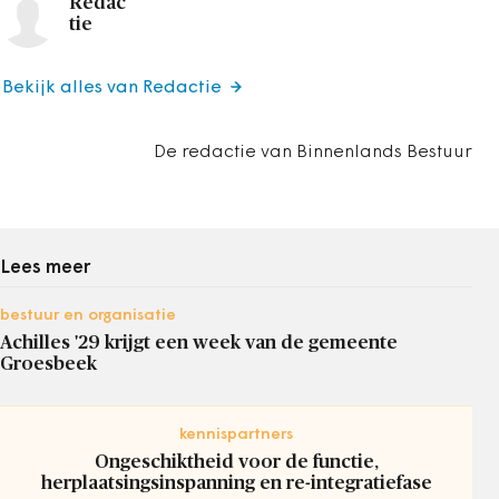
Redac
tie
Bekijk alles van Redactie
De redactie van Binnenlands Bestuur
Lees meer
bestuur en organisatie
Achilles '29 krijgt een week van de gemeente
Groesbeek
kennispartners
Ongeschiktheid voor de functie,
herplaatsingsinspanning en re-integratiefase