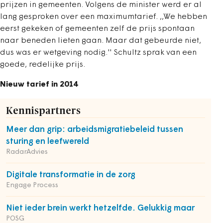
prijzen in gemeenten. Volgens de minister werd er al
lang gesproken over een maximumtarief. ,,We hebben
eerst gekeken of gemeenten zelf de prijs spontaan
naar beneden lieten gaan. Maar dat gebeurde niet,
dus was er wetgeving nodig.'' Schultz sprak van een
goede, redelijke prijs.
Nieuw tarief in 2014
Kennispartners
Meer dan grip: arbeidsmigratiebeleid tussen
sturing en leefwereld
RadarAdvies
Digitale transformatie in de zorg
Engage Process
Niet ieder brein werkt hetzelfde. Gelukkig maar
POSG