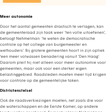
Meer autonomie
Door het aantal gemeenten drastisch te verlagen, kan
de gemeenteraad zijn taak weer ‘ten volle uitoefenen’,
betoogt Nehmelman: ‘te weten de democratische
controle op het college van burgemeester en
wethouders’. Bij grotere gemeenten hoort in zijn optiek
‘een meer volwassen benadering vanuit ‘Den Haag’.
Daarom pleit hij niet alleen voor meer autonomie voor
gemeenten, maar ook voor een sterker eigen
belastinggebied. Raadsleden moeten meer tijd krijgen
voor controle op de gemeentelijke taken.
Districtenstelsel
Ook de raadsverkiezingen moeten, net zoals die voor
de waterschappen en de Eerste Kamer, op andere