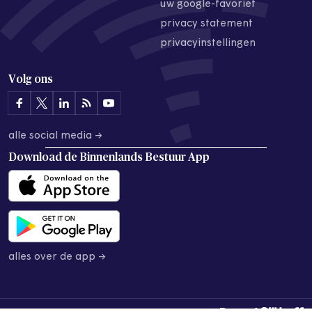
uw google-favoriet
privacy statement
privacyinstellingen
Volg ons
alle social media →
Download de
Binnenlands Bestuur App
alles over de app →