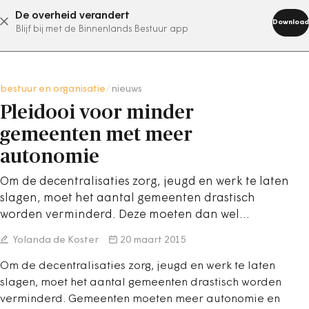
De overheid verandert
abonneer nu
Download
Blijf bij met de Binnenlands Bestuur app
bestuur en organisatie
/
nieuws
Pleidooi voor minder
gemeenten met meer
autonomie
Om de decentralisaties zorg, jeugd en werk te laten
slagen, moet het aantal gemeenten drastisch
worden verminderd. Deze moeten dan wel…
Yolanda de Koster
20 maart 2015
Om de decentralisaties zorg, jeugd en werk te laten
slagen, moet het aantal gemeenten drastisch worden
verminderd. Gemeenten moeten meer autonomie en