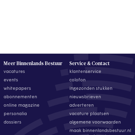
Meer Binnenlands Bestuur
Service & Contact
vacatures
klantenservice
events
colofon
whitepapers
ingezonden stukken
abonnementen
nieuwsbrieven
online magazine
adverteren
personalia
vacature plaatsen
dossiers
algemene voorwaarden
maak binnenlandsbestuur.nl