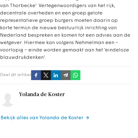
van Thorbecke’. Vertegenwoordigers van het rijk,
decentrale overheden en een groep gelote
representatieve groep burgers moeten daarin op
korte termijn de nieuwe bestuurlijk inrichting van
Nederland bespreken en komen tot een advies aan de
wetgever. Hiermee kan volgens Nehmelman een −
voorlopig − einde worden gemaakt aan het ‘eindeloze
blauwdrukdenken’.
Deel dit artikel
Yolanda de Koster
Bekijk alles van Yolanda de Koster