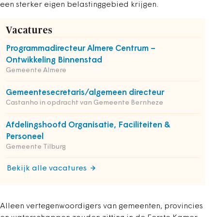
een sterker eigen belastinggebied krijgen.
Vacatures
Programmadirecteur Almere Centrum –
Ontwikkeling Binnenstad
Gemeente Almere
Gemeentesecretaris/algemeen directeur
Castanho in opdracht van Gemeente Bernheze
Afdelingshoofd Organisatie, Faciliteiten &
Personeel
Gemeente Tilburg
Bekijk alle vacatures
Alleen vertegenwoordigers van gemeenten, provincies