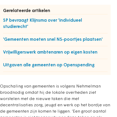
Gerelateerde artikelen
SP bevraagt Klijnsma over 'individueel
studierecht'
'Gemeenten moeten snel NS-poortjes plaatsen'
Vrijwilligerswerk ambtenaren op eigen kosten
Uitgaven alle gemeenten op Openspending
Opschaling van gemeenten is volgens Nehmelman
broodnodig omdat hij de lokale overheden ziet
worstelen met de nieuwe taken die met
decentralisaties zorg, jeugd en werk op het bordje van
de gemeenten zijn komen te liggen. ‘Een groot aantal