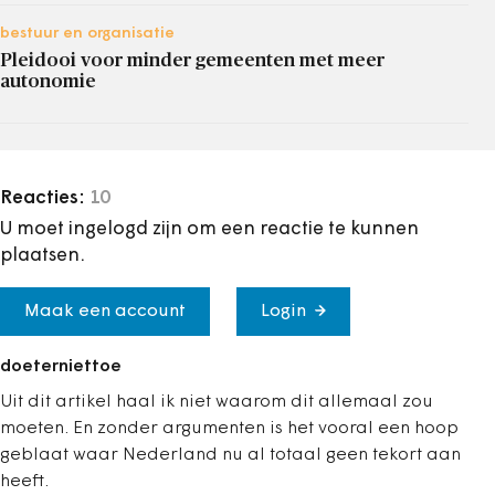
bestuur en organisatie
Pleidooi voor minder gemeenten met meer
autonomie
Reacties:
10
U moet ingelogd zijn om een reactie te kunnen
plaatsen.
Maak een account
Login
doeterniettoe
Uit dit artikel haal ik niet waarom dit allemaal zou
moeten. En zonder argumenten is het vooral een hoop
geblaat waar Nederland nu al totaal geen tekort aan
heeft.