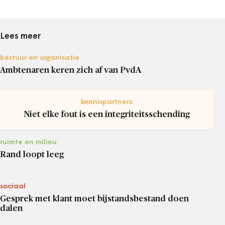
Lees meer
bestuur en organisatie
Ambtenaren keren zich af van PvdA
kennispartners
Niet elke fout is een integriteitsschending
ruimte en milieu
Rand loopt leeg
sociaal
Gesprek met klant moet bijstandsbestand doen
dalen