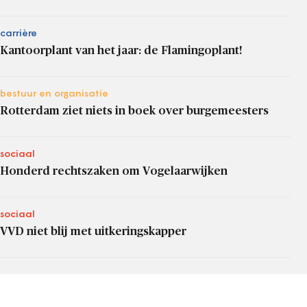
carrière
Kantoorplant van het jaar: de Flamingoplant!
bestuur en organisatie
Rotterdam ziet niets in boek over burgemeesters
sociaal
Honderd rechtszaken om Vogelaarwijken
sociaal
VVD niet blij met uitkeringskapper