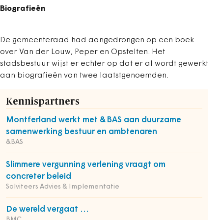
Biografieën
De gemeenteraad had aangedrongen op een boek
over Van der Louw, Peper en Opstelten. Het
stadsbestuur wijst er echter op dat er al wordt gewerkt
aan biografieën van twee laatstgenoemden.
Kennispartners
Montferland werkt met &BAS aan duurzame
samenwerking bestuur en ambtenaren
&BAS
Slimmere vergunning verlening vraagt om
concreter beleid
Solviteers Advies & Implementatie
De wereld vergaat ...
BMC