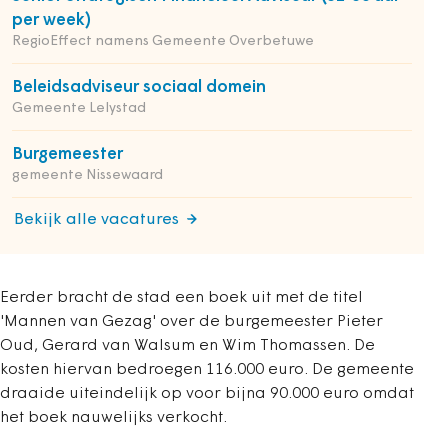
per week)
RegioEffect namens Gemeente Overbetuwe
Beleidsadviseur sociaal domein
Gemeente Lelystad
Burgemeester
gemeente Nissewaard
Bekijk alle vacatures
Eerder bracht de stad een boek uit met de titel
'Mannen van Gezag' over de burgemeester Pieter
Oud, Gerard van Walsum en Wim Thomassen. De
kosten hiervan bedroegen 116.000 euro. De gemeente
draaide uiteindelijk op voor bijna 90.000 euro omdat
het boek nauwelijks verkocht.