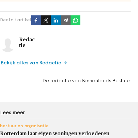
Deel dit artikel
Redac
tie
Bekijk alles van Redactie
De redactie van Binnenlands Bestuur
Lees meer
bestuur en organisatie
Rotterdam laat eigen woningen verloederen