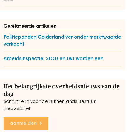
Gerelateerde artikelen
Politiepanden Gelderland ver onder marktwaarde
verkocht
Arbeidsinspectie, SIOD en IWI worden één
Het belangrijkste overheidsnieuws van de
dag
Schrijf je in voor de Binnenlands Bestuur
nieuwsbrief
aanmelden