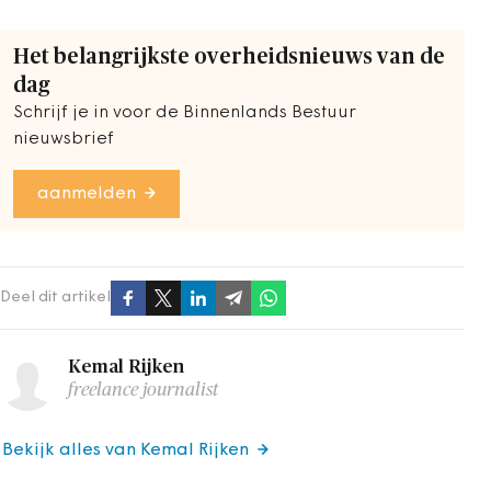
Het belangrijkste overheidsnieuws van de
dag
Schrijf je in voor de Binnenlands Bestuur
nieuwsbrief
aanmelden
Deel dit artikel
Kemal Rijken
freelance journalist
Bekijk alles van Kemal Rijken