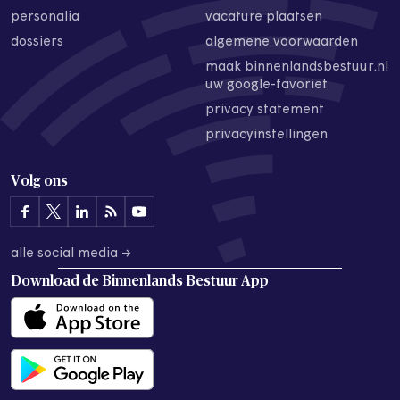
personalia
vacature plaatsen
dossiers
algemene voorwaarden
maak binnenlandsbestuur.nl
uw google-favoriet
privacy statement
privacyinstellingen
Volg ons
alle social media →
Download de
Binnenlands Bestuur App