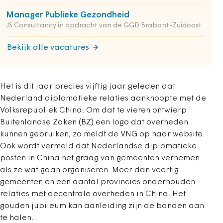
Manager Publieke Gezondheid
JS Consultancy in opdracht van de GGD Brabant-Zuidoost
Bekijk alle vacatures
Het is dit jaar precies vijftig jaar geleden dat
Nederland diplomatieke relaties aanknoopte met de
Volksrepubliek China. Om dat te vieren ontwierp
Buitenlandse Zaken (BZ) een logo dat overheden
kunnen gebruiken, zo meldt de VNG op haar website.
Ook wordt vermeld dat Nederlandse diplomatieke
posten in China het graag van gemeenten vernemen
als ze wat gaan organiseren. Meer dan veertig
gemeenten en een aantal provincies onderhouden
relaties met decentrale overheden in China. Het
gouden jubileum kan aanleiding zijn de banden aan
te halen.