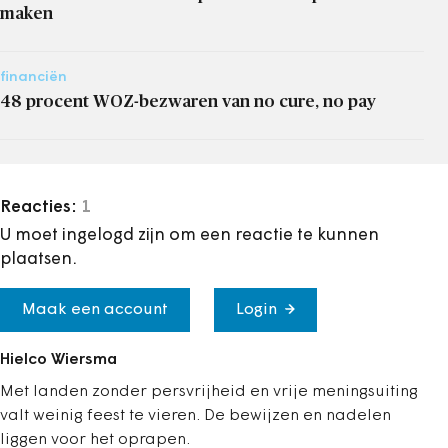
maken
financiën
48 procent WOZ-bezwaren van no cure, no pay
Reacties:
1
U moet ingelogd zijn om een reactie te kunnen
plaatsen.
Maak een account
Login
Hielco Wiersma
Met landen zonder persvrijheid en vrije meningsuiting
valt weinig feest te vieren. De bewijzen en nadelen
liggen voor het oprapen.