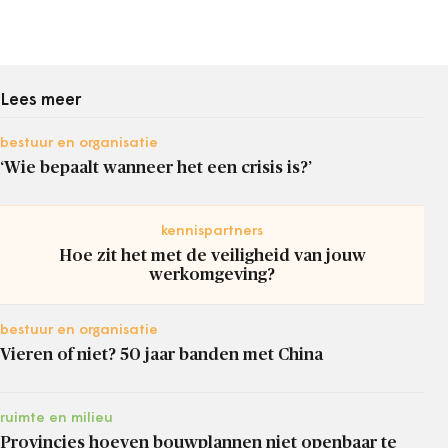
Lees meer
bestuur en organisatie
‘Wie bepaalt wanneer het een crisis is?’
kennispartners
Hoe zit het met de veiligheid van jouw
werkomgeving?
bestuur en organisatie
Vieren of niet? 50 jaar banden met China
ruimte en milieu
Provincies hoeven bouwplannen niet openbaar te