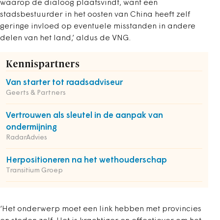
waarop de dialoog plaatsvindt, want een
stadsbestuurder in het oosten van China heeft zelf
geringe invloed op eventuele misstanden in andere
delen van het land,’ aldus de VNG.
Kennispartners
Van starter tot raadsadviseur
Geerts & Partners
Vertrouwen als sleutel in de aanpak van
ondermijning
RadarAdvies
Herpositioneren na het wethouderschap
Transitium Groep
‘Het onderwerp moet een link hebben met provincies