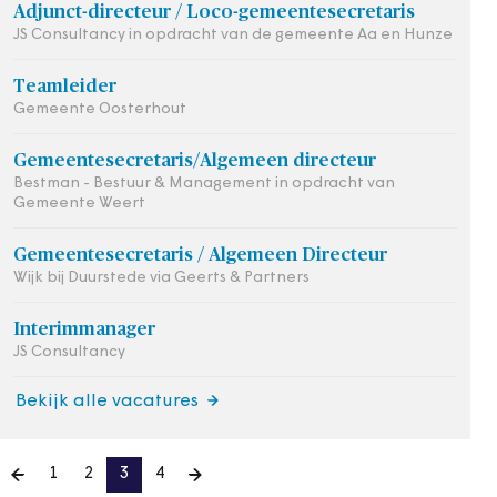
Adjunct-directeur / Loco-gemeentesecretaris
JS Consultancy in opdracht van de gemeente Aa en Hunze
Teamleider
Gemeente Oosterhout
Gemeentesecretaris/Algemeen directeur
Bestman - Bestuur & Management in opdracht van
Gemeente Weert
Gemeentesecretaris / Algemeen Directeur
Wijk bij Duurstede via Geerts & Partners
Interimmanager
JS Consultancy
Bekijk alle vacatures
1
2
3
4