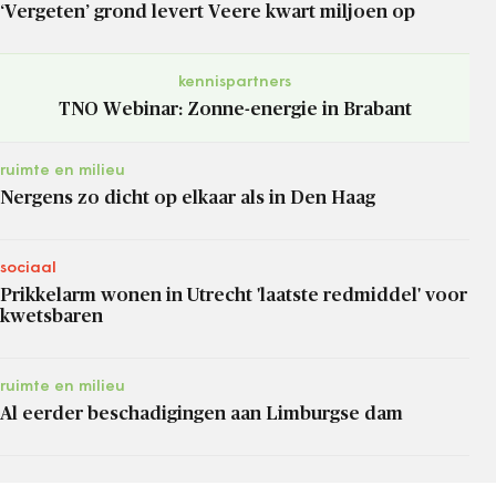
‘Vergeten’ grond levert Veere kwart miljoen op
kennispartners
TNO Webinar: Zonne-energie in Brabant
ruimte en milieu
Nergens zo dicht op elkaar als in Den Haag
sociaal
Prikkelarm wonen in Utrecht 'laatste redmiddel' voor
kwetsbaren
ruimte en milieu
Al eerder beschadigingen aan Limburgse dam