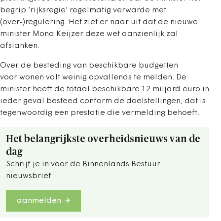
begrip ‘rijksregie’ regelmatig verwarde met
(over-)regulering. Het ziet er naar uit dat de nieuwe
minister Mona Keijzer deze wet aanzienlijk zal
afslanken.
Over de besteding van beschikbare budgetten
voor wonen valt weinig opvallends te melden. De
minister heeft de totaal beschikbare 12 miljard euro in
ieder geval besteed conform de doelstellingen; dat is
tegenwoordig een prestatie die vermelding behoeft.
Het belangrijkste overheidsnieuws van de
dag
Schrijf je in voor de Binnenlands Bestuur
nieuwsbrief
aanmelden