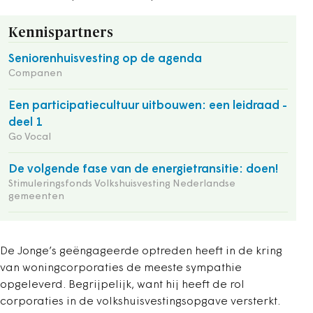
Kennispartners
Seniorenhuisvesting op de agenda
Companen
Een participatiecultuur uitbouwen: een leidraad -
deel 1
Go Vocal
De volgende fase van de energietransitie: doen!
Stimuleringsfonds Volkshuisvesting Nederlandse
gemeenten
De Jonge’s geëngageerde optreden heeft in de kring
van woningcorporaties de meeste sympathie
opgeleverd. Begrijpelijk, want hij heeft de rol
corporaties in de volkshuisvestingsopgave versterkt.