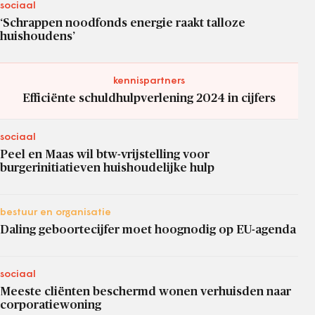
sociaal
‘Schrappen noodfonds energie raakt talloze
huishoudens’
kennispartners
Efficiënte schuldhulpverlening 2024 in cijfers
sociaal
Peel en Maas wil btw-vrijstelling voor
burgerinitiatieven huishoudelijke hulp
bestuur en organisatie
Daling geboortecijfer moet hoognodig op EU-agenda
sociaal
Meeste cliënten beschermd wonen verhuisden naar
corporatiewoning