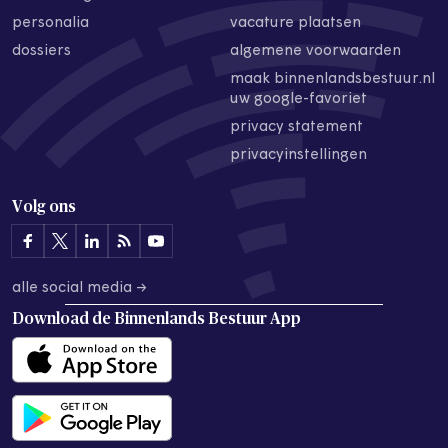
personalia
vacature plaatsen
dossiers
algemene voorwaarden
maak binnenlandsbestuur.nl
uw google-favoriet
privacy statement
privacyinstellingen
Volg ons
alle social media →
Download de
Binnenlands Bestuur App