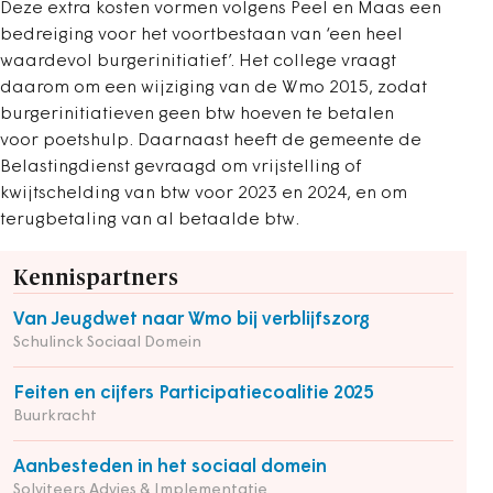
Deze extra kosten vormen volgens Peel en Maas een
bedreiging voor het voortbestaan van ‘een heel
waardevol burgerinitiatief’. Het college vraagt
daarom om een wijziging van de Wmo 2015, zodat
burgerinitiatieven geen btw hoeven te betalen
voor poetshulp. Daarnaast heeft de gemeente de
Belastingdienst gevraagd om vrijstelling of
kwijtschelding van btw voor 2023 en 2024, en om
terugbetaling van al betaalde btw.
Kennispartners
Van Jeugdwet naar Wmo bij verblijfszorg
Schulinck Sociaal Domein
Feiten en cijfers Participatiecoalitie 2025
Buurkracht
Aanbesteden in het sociaal domein
Solviteers Advies & Implementatie