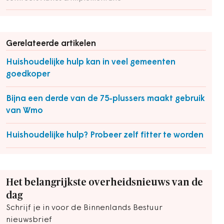
Gerelateerde artikelen
Huishoudelijke hulp kan in veel gemeenten
goedkoper
Bijna een derde van de 75-plussers maakt gebruik
van Wmo
Huishoudelijke hulp? Probeer zelf fitter te worden
Het belangrijkste overheidsnieuws van de
dag
Schrijf je in voor de Binnenlands Bestuur
nieuwsbrief