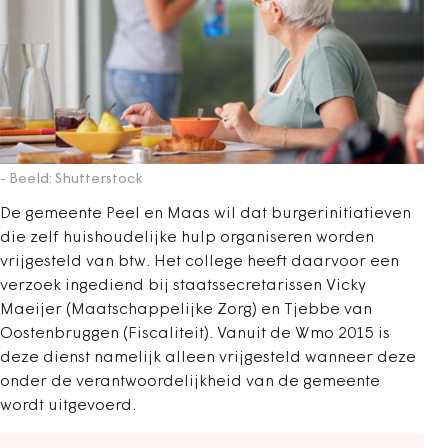
- Beeld: Shutterstock
De gemeente Peel en Maas wil dat burgerinitiatieven
die zelf huishoudelijke hulp organiseren worden
vrijgesteld van btw. Het college heeft daarvoor een
verzoek ingediend bij staatssecretarissen Vicky
Maeijer (Maatschappelijke Zorg) en Tjebbe van
Oostenbruggen (Fiscaliteit). Vanuit de Wmo 2015 is
deze dienst namelijk alleen vrijgesteld wanneer deze
onder de verantwoordelijkheid van de gemeente
wordt uitgevoerd.