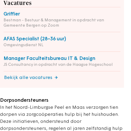
Vacatures
Griffier
Bestman - Bestuur & Management in opdracht van
Gemeente Bergen op Zoom
AFAS Specialist (28–36 uur)
Omgevingsdienst NL
Manager Faculteitsbureau IT & Design
JS Consultancy in opdracht van de Haagse Hogeschool
Bekijk alle vacatures
Dorpsondersteuners
In het Noord-Limburgse Peel en Maas verzorgen tien
dorpen via zorgcoöperaties hulp bij het huishouden.
Deze initiatieven, ondersteund door
dorpsondersteuners, regelen al jaren zelfstandig hulp